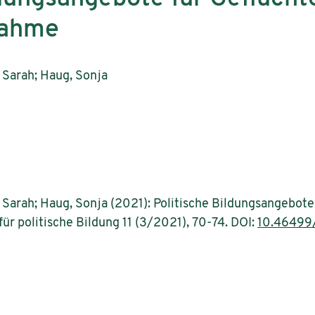
nahme
 Sarah; Haug, Sonja
Sarah; Haug, Sonja (2021): Politische Bildungsangebote 
r politische Bildung 11 (3/2021), 70-74. DOI:
10.46499/