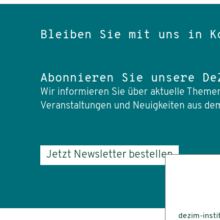
Bleiben Sie mit uns in K
Abonnieren Sie unsere De
Wir informieren Sie über aktuelle Themen
Veranstaltungen und Neuigkeiten aus dem
Jetzt Newsletter bestellen
dezim-insti