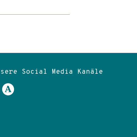
nsere Social Media Kanäle