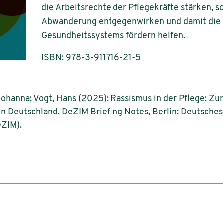
die Arbeitsrechte der Pflegekräfte stärken, s
Abwanderung entgegenwirken und damit die S
Gesundheitssystems fördern helfen.
ISBN: 978-3-911716-21-5
ohanna; Vogt, Hans (2025): Rassismus in der Pflege: Zur
n Deutschland. DeZIM Briefing Notes, Berlin: Deutsches
eZIM).