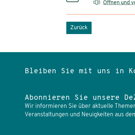
Öffnen und v
Zurück
Bleiben Sie mit uns in K
Abonnieren Sie unsere De
Wir informieren Sie über aktuelle Themen
Veranstaltungen und Neuigkeiten aus dem