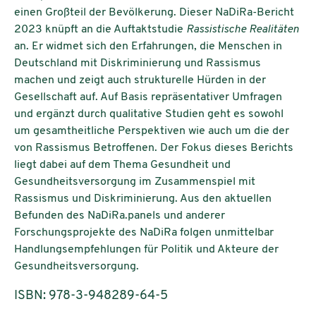
einen Großteil der Bevölkerung. Dieser NaDiRa-Bericht
2023 knüpft an die Auftaktstudie
Rassistische Realitäten
an. Er widmet sich den Erfahrungen, die Menschen in
Deutschland mit Diskriminierung und Rassismus
machen und zeigt auch strukturelle Hürden in der
Gesellschaft auf. Auf Basis repräsentativer Umfragen
und ergänzt durch qualitative Studien geht es sowohl
um gesamtheitliche Perspektiven wie auch um die der
von Rassismus Betroffenen. Der Fokus dieses Berichts
liegt dabei auf dem Thema Gesundheit und
Gesundheitsversorgung im Zusammenspiel mit
Rassismus und Diskriminierung. Aus den aktuellen
Befunden des NaDiRa.panels und anderer
Forschungsprojekte des NaDiRa folgen unmittelbar
Handlungsempfehlungen für Politik und Akteure der
Gesundheitsversorgung.
ISBN: 978-3-948289-64-5