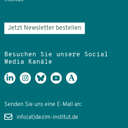
Jetzt Newsletter bestellen
Besuchen Sie unsere Social
Media Kanäle
Senden Sie uns eine E-Mail an:
info(at)dezim-institut.de