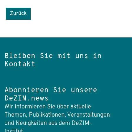
Zurück
Bleiben Sie mit uns in
Kontakt
Abonnieren Sie unsere
DeZIM.news
Wir informieren Sie über aktuelle
Themen, Publikationen, Veranstaltungen
und Neuigkeiten aus dem DeZIM-
Institut.