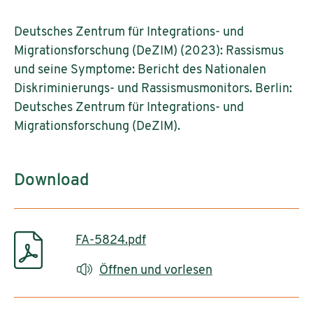
Deutsches Zentrum für Integrations- und
Migrationsforschung (DeZIM) (2023): Rassismus
und seine Symptome: Bericht des Nationalen
Diskriminierungs- und Rassismusmonitors. Berlin:
Deutsches Zentrum für Integrations- und
Migrationsforschung (DeZIM).
Download
FA-5824.pdf
Öffnen und vorlesen