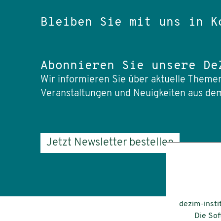
Bleiben Sie mit uns in K
Abonnieren Sie unsere De
Wir informieren Sie über aktuelle Themen
Veranstaltungen und Neuigkeiten aus dem
Jetzt Newsletter bestellen
dezim-insti
Die Sof