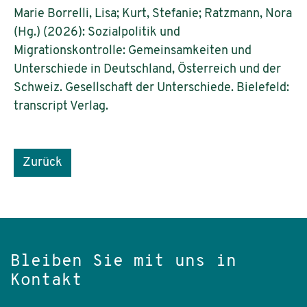
Marie Borrelli, Lisa; Kurt, Stefanie; Ratzmann, Nora
(Hg.) (2026): Sozialpolitik und
Migrationskontrolle: Gemeinsamkeiten und
Unterschiede in Deutschland, Österreich und der
Schweiz. Gesellschaft der Unterschiede. Bielefeld:
transcript Verlag.
Zurück
Bleiben Sie mit uns in
Kontakt