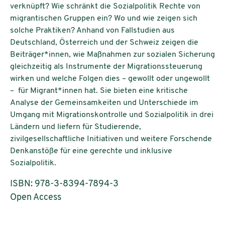
verknüpft? Wie schränkt die Sozialpolitik Rechte von
migrantischen Gruppen ein? Wo und wie zeigen sich
solche Praktiken? Anhand von Fallstudien aus
Deutschland, Österreich und der Schweiz zeigen die
Beiträger*innen, wie Maßnahmen zur sozialen Sicherung
gleichzeitig als Instrumente der Migrationssteuerung
wirken und welche Folgen dies – gewollt oder ungewollt
– für Migrant*innen hat. Sie bieten eine kritische
Analyse der Gemeinsamkeiten und Unterschiede im
Umgang mit Migrationskontrolle und Sozialpolitik in drei
Ländern und liefern für Studierende,
zivilgesellschaftliche Initiativen und weitere Forschende
Denkanstöße für eine gerechte und inklusive
Sozialpolitik.
ISBN: 978-3-8394-7894-3
Open Access