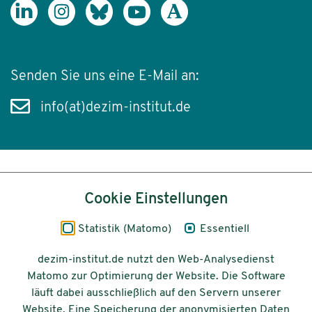
Senden Sie uns eine E-Mail an:
info(at)dezim-institut.de
Inhalt
Cookie Einstellungen
Impressum
Statistik (Matomo)
Essentiell
Datenschutz
dezim-institut.de nutzt den Web-Analysedienst
Matomo zur Optimierung der Website. Die Software
Barrierefreiheit
läuft dabei ausschließlich auf den Servern unserer
Website. Eine Speicherung der anonymisierten Daten