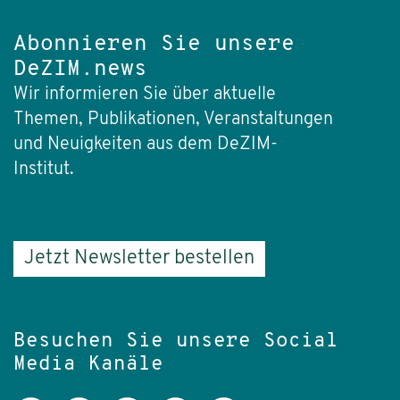
Abonnieren Sie unsere
DeZIM.news
Wir informieren Sie über aktuelle
Themen, Publikationen, Veranstaltungen
und Neuigkeiten aus dem DeZIM-
Institut.
Jetzt Newsletter bestellen
Besuchen Sie unsere Social
Media Kanäle