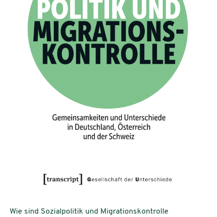
Wie sind Sozialpolitik und Migrationskontrolle