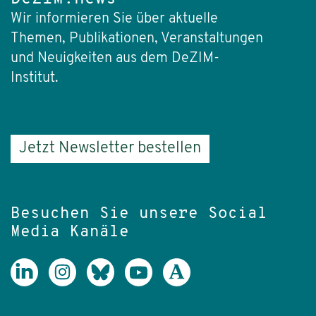
Wir informieren Sie über aktuelle
Themen, Publikationen, Veranstaltungen
und Neuigkeiten aus dem DeZIM-
Institut.
Jetzt Newsletter bestellen
Besuchen Sie unsere Social
Media Kanäle