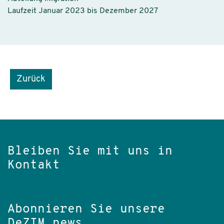
Laufzeit Januar 2023 bis Dezember 2027
Zurück
Bleiben Sie mit uns in
Kontakt
Abonnieren Sie unsere
DeZIM.news