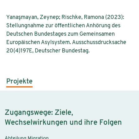
Yanaşmayan, Zeynep; Rischke, Ramona (2023):
Stellungnahme zur öffentlichen Anhörung des
Deutschen Bundestages zum Gemeinsamen
Europäischen Asylsystem. Ausschussdrucksache
20(4)197E, Deutscher Bundestag.
Projekte
Zugangswege: Ziele,
Wechselwirkungen und ihre Folgen
Abteilung Migration