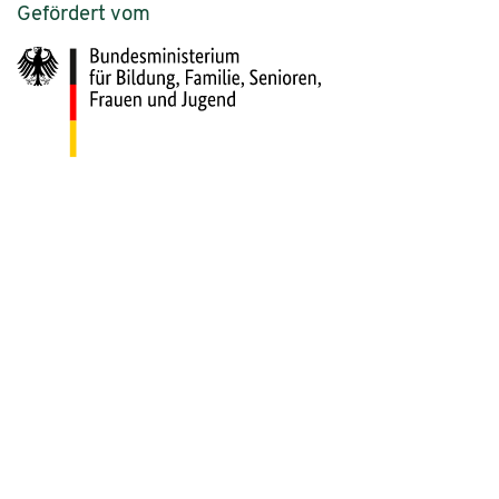
Gefördert vom