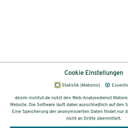
Cookie Einstellungen
Statistik (Matomo)
Essentie
dezim-institut.de nutzt den Web-Analysedienst Matom
Website. Die Software läuft dabei ausschließlich auf den 
Eine Speicherung der anonymisierten Daten findet nur d
nicht an Dritte übermittelt.