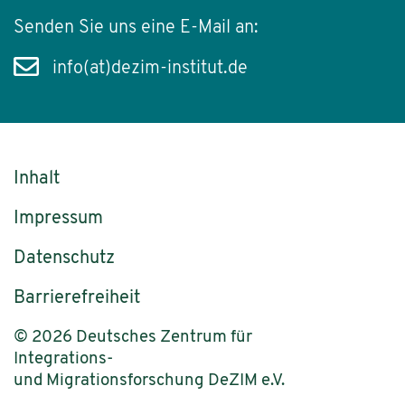
Senden Sie uns eine E-Mail an:
info(at)dezim-institut.de
Inhalt
Impressum
Datenschutz
Barrierefreiheit
© 2026 Deutsches Zentrum für
Integrations-
und Migrationsforschung DeZIM e.V.