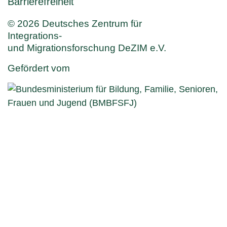
Barrierefreiheit
© 2026 Deutsches Zentrum für
Integrations-
und Migrationsforschung DeZIM e.V.
Gefördert vom