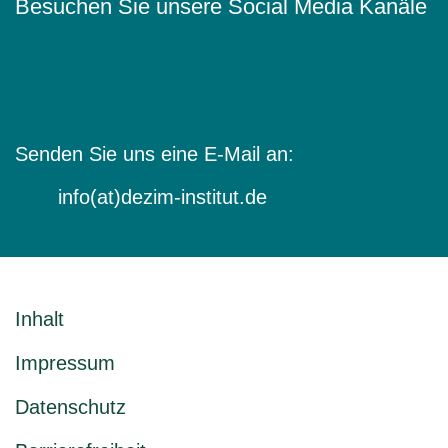
Besuchen Sie unsere Social Media Kanäle
Senden Sie uns eine E-Mail an:
info(at)dezim-institut.de
Inhalt
Impressum
Datenschutz