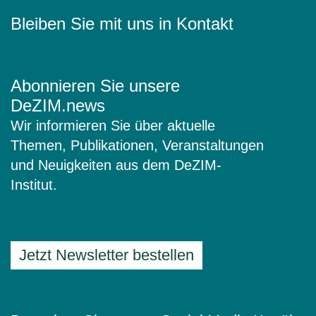
Bleiben Sie mit uns in Kontakt
Abonnieren Sie unsere
DeZIM.news
Wir informieren Sie über aktuelle
Themen, Publikationen, Veranstaltungen
und Neuigkeiten aus dem DeZIM-
Institut.
Jetzt Newsletter bestellen