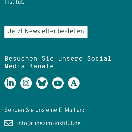
Institut.
Jetzt Newsletter bestellen
Besuchen Sie unsere Social
Media Kanäle
Senden Sie uns eine E-Mail an:
info(at)dezim-institut.de