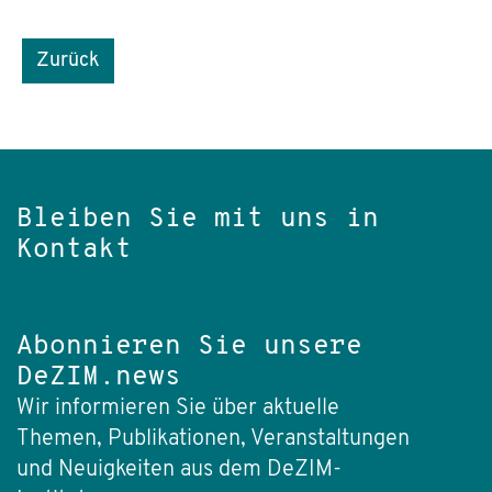
Zurück
Bleiben Sie mit uns in
Kontakt
Abonnieren Sie unsere
DeZIM.news
Wir informieren Sie über aktuelle
Themen, Publikationen, Veranstaltungen
und Neuigkeiten aus dem DeZIM-