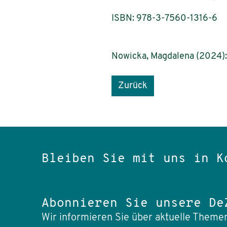
ISBN: 978-3-7560-1316-6
Nowicka, Magdalena (2024): 
Zurück
Bleiben Sie mit uns in K
Abonnieren Sie unsere De
Wir informieren Sie über aktuelle Themen