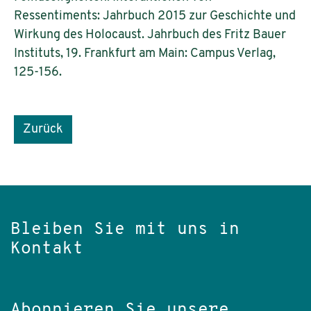
Ressentiments: Jahrbuch 2015 zur Geschichte und
Wirkung des Holocaust. Jahrbuch des Fritz Bauer
Instituts, 19. Frankfurt am Main: Campus Verlag,
125-156.
Zurück
Bleiben Sie mit uns in
Kontakt
Abonnieren Sie unsere