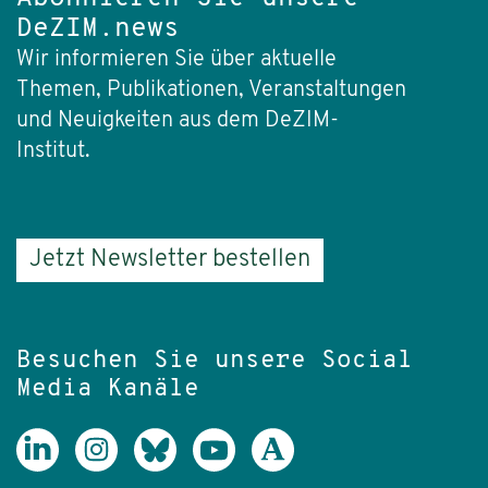
DeZIM.news
Wir informieren Sie über aktuelle
Themen, Publikationen, Veranstaltungen
und Neuigkeiten aus dem DeZIM-
Institut.
Jetzt Newsletter bestellen
Besuchen Sie unsere Social
Media Kanäle