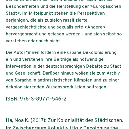
Besonderheiten und die Herstellung der >Europäischen
Stadt<. Im Mittelpunkt stehen die Perspektiven
derjenigen, die als zugleich rassifizierte,
vergeschlechtlichte und sexualisierte >Andere<
hervorgebracht und gelesen werden - und sich selbst so
verstehen oder auch nicht.
Die Autor*innen fordern eine urbane Dekolonisierung
ein und verstehen ihre Beiträge als notwendige
Intervention in der deutschsprachigen Debatte zu Stadt
und Gesellschaft. Darüber hinaus wollen sie zum Archiv
von Sprache in antirassistischen Kämpfen und zu einer
dekolonisierenden Wissensproduktion beitragen.
ISBN: 978-3-89771-546-2
Ha, Noa K. (2017): Zur Kolonialität des Städtischen.
In: Zwischenraum Kollektiv (Hg.): Decolonize the