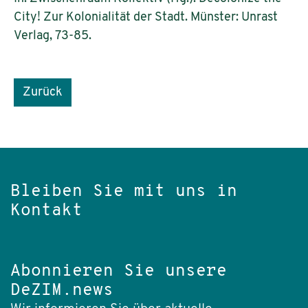
City! Zur Kolonialität der Stadt. Münster: Unrast
Verlag, 73-85.
Zurück
Bleiben Sie mit uns in
Kontakt
Abonnieren Sie unsere
DeZIM.news