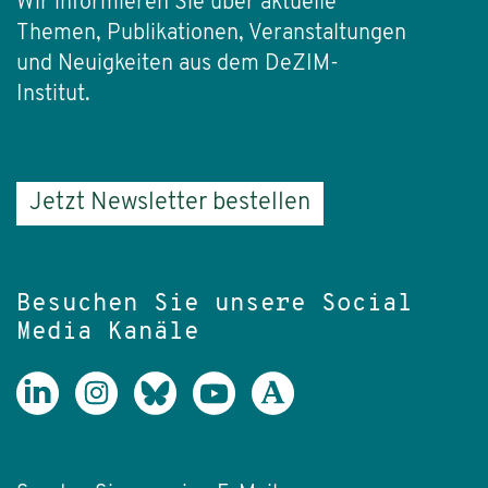
Wir informieren Sie über aktuelle
Themen, Publikationen, Veranstaltungen
und Neuigkeiten aus dem DeZIM-
Institut.
Jetzt Newsletter bestellen
Besuchen Sie unsere Social
Media Kanäle