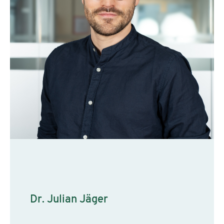
Dr. Julian Jäger