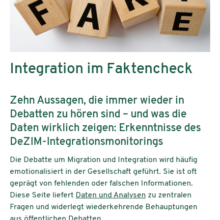
Integration im Faktencheck
Zehn Aussagen, die immer wieder in
Debatten zu hören sind – und was die
Daten wirklich zeigen: Erkenntnisse des
DeZIM-Integrationsmonitorings
Die Debatte um Migration und Integration wird häufig
emotionalisiert in der Gesellschaft geführt. Sie ist oft
geprägt von fehlenden oder falschen Informationen.
Diese Seite liefert
Daten und Analysen
zu zentralen
Fragen und widerlegt wiederkehrende Behauptungen
aus öffentlichen Debatten.