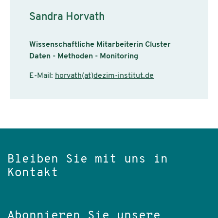
Sandra Horvath
Wissenschaftliche Mitarbeiterin Cluster
Daten - Methoden - Monitoring
E-Mail:
horvath(at)dezim-institut.de
Bleiben Sie mit uns in
Kontakt
Abonnieren Sie unsere