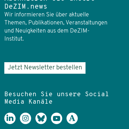
DeZIM.news
Wir informieren Sie über aktuelle
Themen, Publikationen, Veranstaltungen
und Neuigkeiten aus dem DeZIM-
Institut.
Jetzt Newsletter bestellen
Besuchen Sie unsere Social
Media Kanäle