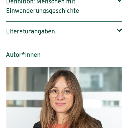
Definition: Menschen mit
Einwanderungsgeschichte
Literaturangaben
Autor*innen