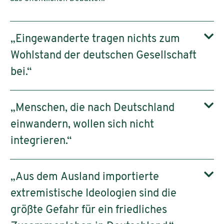
„Eingewanderte tragen nichts zum
Wohlstand der deutschen Gesellschaft
bei.“
„Menschen, die nach Deutschland
einwandern, wollen sich nicht
integrieren.“
„Aus dem Ausland importierte
extremistische Ideologien sind die
größte Gefahr für ein friedliches