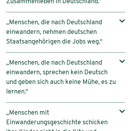
Zusammenleben in Deutschland.“
„Menschen, die nach Deutschland
einwandern, nehmen deutschen
Staatsangehörigen die Jobs weg.“
„Menschen, die nach Deutschland
einwandern, sprechen kein Deutsch
und geben sich auch keine Mühe, es zu
lernen.“
„Menschen mit
Einwanderungsgeschichte schicken