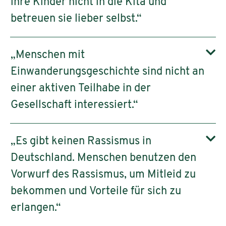
ihre Kinder nicht in die Kita und
betreuen sie lieber selbst.“
„Menschen mit
Einwanderungsgeschichte sind nicht an
einer aktiven Teilhabe in der
Gesellschaft interessiert.“
„Es gibt keinen Rassismus in
Deutschland. Menschen benutzen den
Vorwurf des Rassismus, um Mitleid zu
bekommen und Vorteile für sich zu
erlangen.“