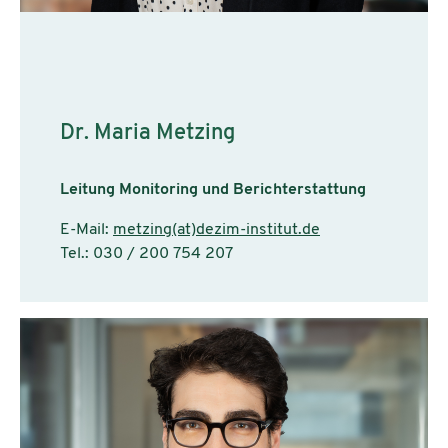
Dr. Maria Metzing
Leitung Monitoring und Berichterstattung
E-Mail:
metzing(at)dezim-institut.de
Tel.: 030 / 200 754 207