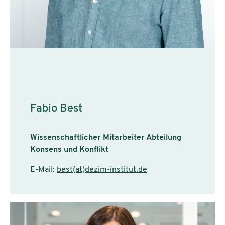
Fabio Best
Wissenschaftlicher Mitarbeiter Abteilung
Konsens und Konflikt
E-Mail:
best(at)dezim-institut.de