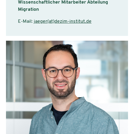
Wissenschaftlicher Mitarbeiter Abteilung
Migration
E-Mail:
jaeger(at)dezim-institut.de