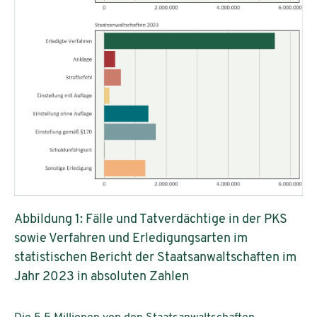
Abbildung 1: Fälle und Tatverdächtige in der PKS
sowie Verfahren und Erledigungsarten im
statistischen Bericht der Staatsanwaltschaften im
Jahr 2023 in absoluten Zahlen