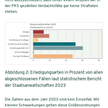
nicht auszuschließen, dass hinter einem Großteil der in
der PKS gezählten Verdachtsfälle gar keine Straftaten
stehen.
Abbildung 2: Erledigungsarten in Prozent von allen
abgeschlossenen Fällen laut statistischem Bericht
der Staatsanwaltschaften 2023
Die Zahlen aus dem Jahr 2023 sind kein Einzelfall. Mit
kleinen Schwankungen gelten diese Größenordnungen