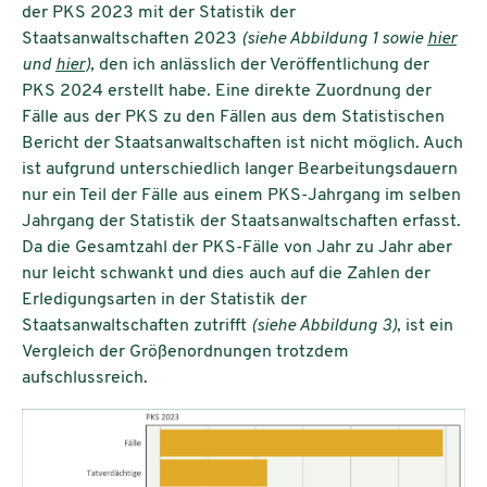
der PKS 2023 mit der Statistik der
Staatsanwaltschaften 2023
(siehe Abbildung 1 sowie
hier
und
hier
),
den ich anlässlich der Veröffentlichung der
PKS 2024 erstellt habe
.
Eine direkte Zuordnung der
Fälle aus der PKS zu den Fällen aus dem Statistischen
Bericht der Staatsanwaltschaften ist nicht möglich. Auch
ist aufgrund unterschiedlich langer Bearbeitungsdauern
nur ein Teil der Fälle aus einem PKS-Jahrgang im selben
Jahrgang der Statistik der Staatsanwaltschaften erfasst.
Da die Gesamtzahl der PKS-Fälle von Jahr zu Jahr aber
nur leicht schwankt und dies auch auf die Zahlen der
Erledigungsarten in der Statistik der
Staatsanwaltschaften zutrifft
(siehe Abbildung 3)
, ist ein
Vergleich der Größenordnungen trotzdem
aufschlussreich.