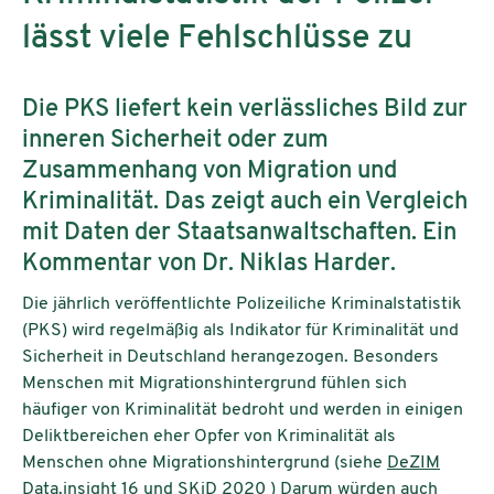
lässt viele Fehlschlüsse zu
Die PKS liefert kein verlässliches Bild zur
inneren Sicherheit oder zum
Zusammenhang von Migration und
Kriminalität. Das zeigt auch ein Vergleich
mit Daten der Staatsanwaltschaften. Ein
Kommentar von Dr. Niklas Harder.
Die jährlich veröffentlichte Polizeiliche Kriminalstatistik
(PKS) wird regelmäßig als Indikator für Kriminalität und
Sicherheit in Deutschland herangezogen. Besonders
Menschen mit Migrationshintergrund fühlen sich
häufiger von Kriminalität bedroht und werden in einigen
Deliktbereichen eher Opfer von Kriminalität als
Menschen ohne Migrationshintergrund (siehe
DeZIM
Data.insight 16
und
SKiD 2020
)
Darum würden auch