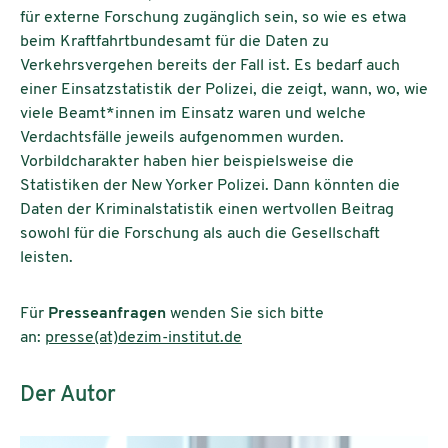
für externe Forschung zugänglich sein, so wie es etwa
beim Kraftfahrtbundesamt für die Daten zu
Verkehrsvergehen bereits der Fall ist. Es bedarf auch
einer Einsatzstatistik der Polizei, die zeigt, wann, wo, wie
viele Beamt*innen im Einsatz waren und welche
Verdachtsfälle jeweils aufgenommen wurden.
Vorbildcharakter haben hier beispielsweise die
Statistiken der New Yorker Polizei. Dann könnten die
Daten der Kriminalstatistik einen wertvollen Beitrag
sowohl für die Forschung als auch die Gesellschaft
leisten.
Für
Presseanfragen
wenden Sie sich bitte
an:
presse(at)
dezim-institut.de
Der Autor