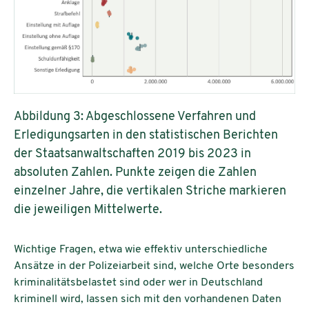
Abbildung 3: Abgeschlossene Verfahren und
Erledigungsarten in den statistischen Berichten
der Staatsanwaltschaften 2019 bis 2023 in
absoluten Zahlen. Punkte zeigen die Zahlen
einzelner Jahre, die vertikalen Striche markieren
die jeweiligen Mittelwerte.
Wichtige Fragen, etwa wie effektiv unterschiedliche
Ansätze in der Polizeiarbeit sind, welche Orte besonders
kriminalitätsbelastet sind oder wer in Deutschland
kriminell wird, lassen sich mit den vorhandenen Daten