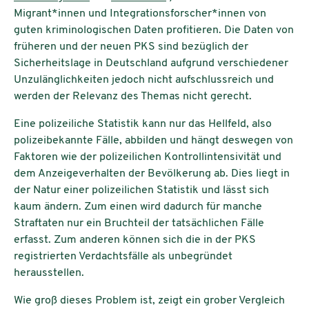
Migrant*innen und Integrationsforscher*innen von
guten kriminologischen Daten profitieren. Die Daten von
früheren und der neuen PKS sind bezüglich der
Sicherheitslage in Deutschland aufgrund verschiedener
Unzulänglichkeiten jedoch nicht aufschlussreich und
werden der Relevanz des Themas nicht gerecht.
Eine polizeiliche Statistik kann nur das Hellfeld, also
polizeibekannte Fälle, abbilden und hängt deswegen von
Faktoren wie der polizeilichen Kontrollintensivität und
dem Anzeigeverhalten der Bevölkerung ab. Dies liegt in
der Natur einer polizeilichen Statistik und lässt sich
kaum ändern. Zum einen wird dadurch für manche
Straftaten nur ein Bruchteil der tatsächlichen Fälle
erfasst. Zum anderen können sich die in der PKS
registrierten Verdachtsfälle als unbegründet
herausstellen.
Wie groß dieses Problem ist, zeigt ein grober Vergleich