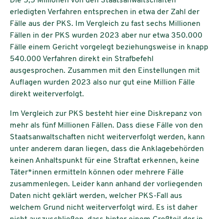
Die 5,5 Millionen von den Staatsanwaltschaften
erledigten Verfahren entsprechen in etwa der Zahl der
Fälle aus der PKS. Im Vergleich zu fast sechs Millionen
Fällen in der PKS wurden 2023 aber nur etwa 350.000
Fälle einem Gericht vorgelegt beziehungsweise in knapp
540.000 Verfahren direkt ein Strafbefehl
ausgesprochen. Zusammen mit den Einstellungen mit
Auflagen wurden 2023 also nur gut eine Million Fälle
direkt weiterverfolgt.
Im Vergleich zur PKS besteht hier eine Diskrepanz von
mehr als fünf Millionen Fällen. Dass diese Fälle von den
Staatsanwaltschaften nicht weiterverfolgt werden, kann
unter anderem daran liegen, dass die Anklagebehörden
keinen Anhaltspunkt für eine Straftat erkennen, keine
Täter*innen ermitteln können oder mehrere Fälle
zusammenlegen. Leider kann anhand der vorliegenden
Daten nicht geklärt werden, welcher PKS-Fall aus
welchem Grund nicht weiterverfolgt wird. Es ist daher