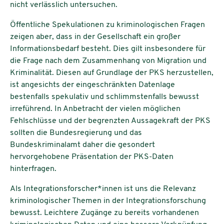
nicht verlässlich untersuchen.
Öffentliche Spekulationen zu kriminologischen Fragen
zeigen aber, dass in der Gesellschaft ein großer
Informationsbedarf besteht. Dies gilt insbesondere für
die Frage nach dem Zusammenhang von Migration und
Kriminalität. Diesen auf Grundlage der PKS herzustellen,
ist angesichts der eingeschränkten Datenlage
bestenfalls spekulativ und schlimmstenfalls bewusst
irreführend. In Anbetracht der vielen möglichen
Fehlschlüsse und der begrenzten Aussagekraft der PKS
sollten die Bundesregierung und das
Bundeskriminalamt daher die gesondert
hervorgehobene Präsentation der PKS-Daten
hinterfragen.
Als Integrationsforscher*innen ist uns die Relevanz
kriminologischer Themen in der Integrationsforschung
bewusst. Leichtere Zugänge zu bereits vorhandenen