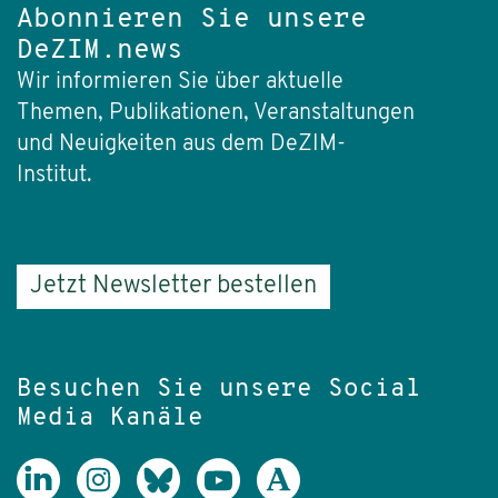
Abonnieren Sie unsere
DeZIM.news
Wir informieren Sie über aktuelle
Themen, Publikationen, Veranstaltungen
und Neuigkeiten aus dem DeZIM-
Institut.
Jetzt Newsletter bestellen
Besuchen Sie unsere Social
Media Kanäle