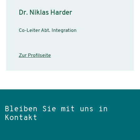
Dr. Niklas Harder
Co-Leiter Abt. Integration
Zur Profilseite
Bleiben Sie mit uns in
Kontakt