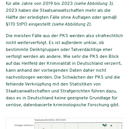
für alle Jahre von 2019 bis 2023
(siehe Abbildung 3)
.
2023 haben die Staatsanwaltschaften mehr als die
Hälfte der erledigten Fälle ohne Auflagen oder gemäß
§170 StPO eingestellt
(siehe Abbildung 2)
.
Die meisten Fälle aus der PKS werden also strafrechtlich
nicht weiterverfolgt. Es ist außerdem unklar, ob
bestimmte Deliktgruppen oder Tatverdächtige eher
verfolgt werden als andere. Wie sehr die PKS den Blick
auf das Hellfeld der Kriminalität in Deutschland verzerrt,
kann anhand der vorliegenden Daten daher nicht
nachvollzogen werden. Die Schwächen der PKS und die
fehlende Verknüpfung mit den Statistiken von
Staatsanwaltschaften und Strafgerichten führen dazu,
dass es in Deutschland keine geeignete Grundlage für
seriöse, datenbasierte kriminologische Forschung gibt.