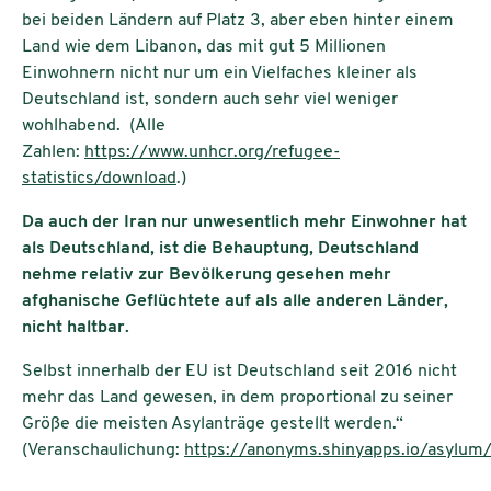
bei beiden Ländern auf Platz 3, aber eben hinter einem
Land wie dem Libanon, das mit gut 5 Millionen
Einwohnern nicht nur um ein Vielfaches kleiner als
Deutschland ist, sondern auch sehr viel weniger
wohlhabend. (Alle
Zahlen:
https://www.unhcr.org/refugee-
statistics/download
.)
Da auch der Iran nur unwesentlich mehr Einwohner hat
als Deutschland, ist die Behauptung, Deutschland
nehme relativ zur Bevölkerung gesehen mehr
afghanische Geflüchtete auf als alle anderen Länder,
nicht haltbar.
Selbst innerhalb der EU ist Deutschland seit 2016 nicht
mehr das Land gewesen, in dem proportional zu seiner
Größe die meisten Asylanträge gestellt werden.“
(Veranschaulichung:
https://anonyms.shinyapps.io/asylum