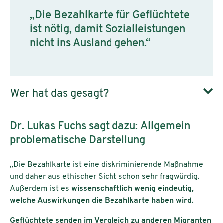
„Die Bezahlkarte für Geflüchtete
ist nötig, damit Sozialleistungen
nicht ins Ausland gehen.“
Wer hat das gesagt?
Dr. Lukas Fuchs sagt dazu: Allgemein
problematische Darstellung
„Die Bezahlkarte ist eine diskriminierende Maßnahme
und daher aus ethischer Sicht schon sehr fragwürdig.
Außerdem ist es
wissenschaftlich wenig eindeutig,
welche Auswirkungen die Bezahlkarte haben wird.
Geflüchtete senden im Vergleich zu anderen Migranten