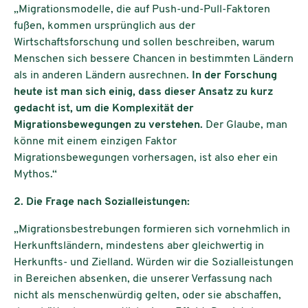
„Migrationsmodelle, die auf Push-und-Pull-Faktoren
fußen, kommen ursprünglich aus der
Wirtschaftsforschung und sollen beschreiben, warum
Menschen sich bessere Chancen in bestimmten Ländern
als in anderen Ländern ausrechnen.
In der Forschung
heute ist man sich einig, dass dieser Ansatz zu kurz
gedacht ist, um die Komplexität der
Migrationsbewegungen zu verstehen.
Der Glaube, man
könne mit einem einzigen Faktor
Migrationsbewegungen vorhersagen, ist also eher ein
Mythos.“ ​​
2. Die Frage nach Sozialleistungen:
„Migrationsbestrebungen formieren sich vornehmlich in
Herkunftsländern, mindestens aber gleichwertig in
Herkunfts- und Zielland. Würden wir die Sozialleistungen
in Bereichen absenken, die unserer Verfassung nach
nicht als menschenwürdig gelten, oder sie abschaffen,