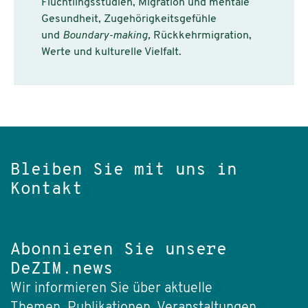
Flüchtlingsstudien, Migration und mentale
Gesundheit, Zugehörigkeitsgefühle
und
Boundary-making,
Rückkehrmigration,
Werte und kulturelle Vielfalt.
Bleiben Sie mit uns in
Kontakt
Abonnieren Sie unsere
DeZIM.news
Wir informieren Sie über aktuelle
Themen, Publikationen, Veranstaltungen