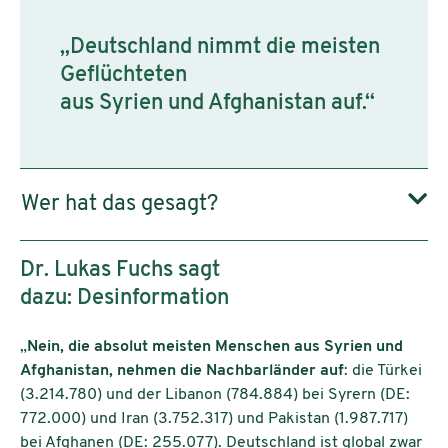
„Deutschland nimmt die meisten
Geflüchteten
aus Syrien und Afghanistan auf.“
Wer hat das gesagt?
Dr. Lukas Fuchs sagt
dazu: Desinformation
„
Nein, die absolut meisten Menschen aus Syrien und
Afghanistan, nehmen die Nachbarländer auf
: die Türkei
(3.214.780) und der Libanon (784.884) bei Syrern (DE:
772.000) und Iran (3.752.317) und Pakistan (1.987.717)
bei Afghanen (DE: 255.077). Deutschland ist global zwar