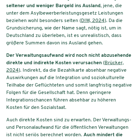
seltener und weniger Bargeld ins Ausland
, jene, die
unter dem Asylbewerberleistungsgesetz Leistungen
beziehen wohl besonders selten (
DIW, 2024
). Da die
Grundsicherung, wie der Name sagt, nötig ist, um in
Deutschland zu überleben, ist es unrealistisch, dass
größere Summen davon ins Ausland gehen.
Der Verwaltungsaufwand wird noch nicht abzusehende
direkte und indirekte Kosten verursachen
(
Brücker,
2024
). Indirekt, da die Bezahlkarte absehbar negative
Auswirkungen auf die Integration und soziokulturelle
Teilhabe der Geflüchteten und somit langfristig negative
Folgen für die Gesellschaft hat. Denn geringere
Integrationschancen führen absehbar zu höheren
Kosten für den Sozialstaat.
Auch direkte Kosten sind zu erwarten. Der Verwaltungs-
und Personalaufwand für die öffentlichen Verwaltungen
ist nicht seriös berechnet worden.
Auch mindert die