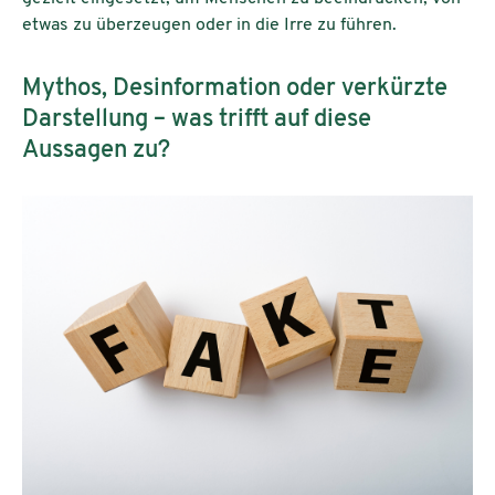
etwas zu überzeugen oder in die Irre zu führen.
Mythos, Desinformation oder verkürzte
Darstellung – was trifft auf diese
Aussagen zu?