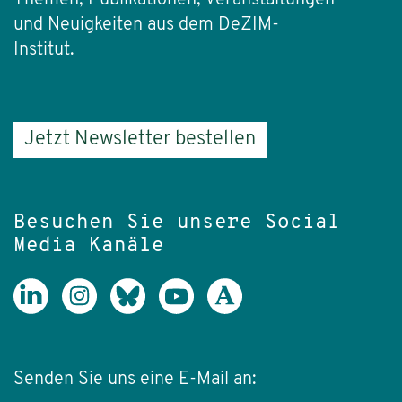
und Neuigkeiten aus dem DeZIM-
Institut.
Jetzt Newsletter bestellen
Besuchen Sie unsere Social
Media Kanäle
Senden Sie uns eine E-Mail an: