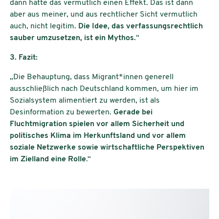
dann hätte das vermutlich einen Effekt. Das ist dann
aber aus meiner, und aus rechtlicher Sicht vermutlich
auch, nicht legitim.
Die Idee, das verfassungsrechtlich
sauber umzusetzen, ist ein Mythos.
“
3. Fazit:
„Die Behauptung, dass Migrant*innen generell
ausschließlich nach Deutschland kommen, um hier im
Sozialsystem alimentiert zu werden, ist als
Desinformation zu bewerten.
Gerade bei
Fluchtmigration spielen vor allem Sicherheit und
politisches Klima im Herkunftsland und vor allem
soziale Netzwerke sowie wirtschaftliche Perspektiven
im Zielland eine Rolle
.“