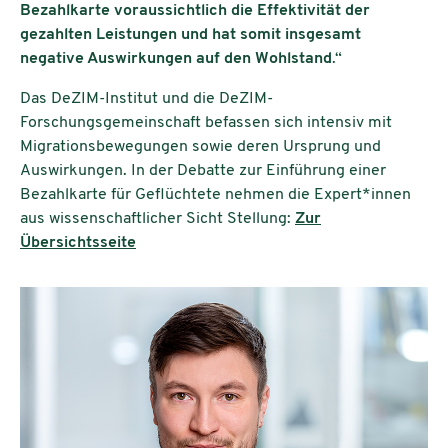
Bezahlkarte voraussichtlich die Effektivität der
gezahlten Leistungen und hat somit insgesamt
negative Auswirkungen auf den Wohlstand
.“
Das DeZIM-Institut und die DeZIM-
Forschungsgemeinschaft befassen sich intensiv mit
Migrationsbewegungen sowie deren Ursprung und
Auswirkungen. In der Debatte zur Einführung einer
Bezahlkarte für Geflüchtete nehmen die Expert*innen
aus wissenschaftlicher Sicht Stellung:
Zur
Übersichtsseite