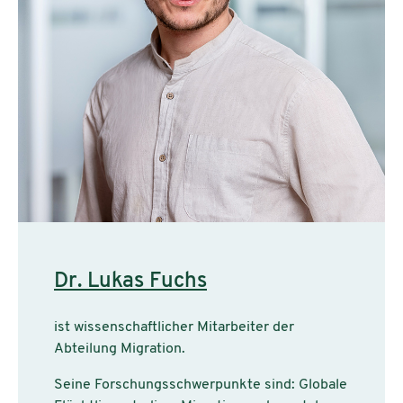
Dr. Lukas Fuchs
ist wissenschaftlicher Mitarbeiter der
Abteilung Migration.
Seine Forschungsschwerpunkte sind: Globale