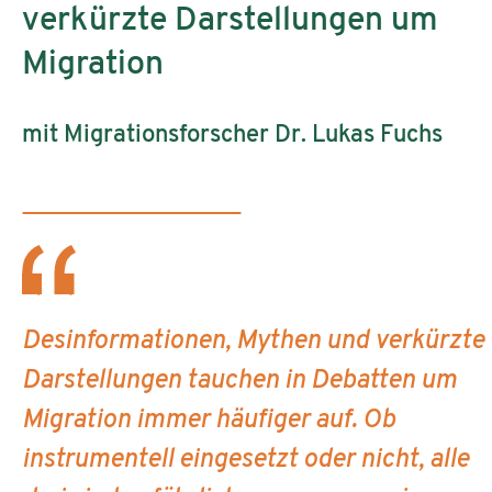
verkürzte Darstellungen um
Migration
mit Migrationsforscher Dr. Lukas Fuchs
Desinformationen, Mythen und verkürzte
Darstellungen tauchen in Debatten um
Migration immer häufiger auf. Ob
instrumentell eingesetzt oder nicht, alle