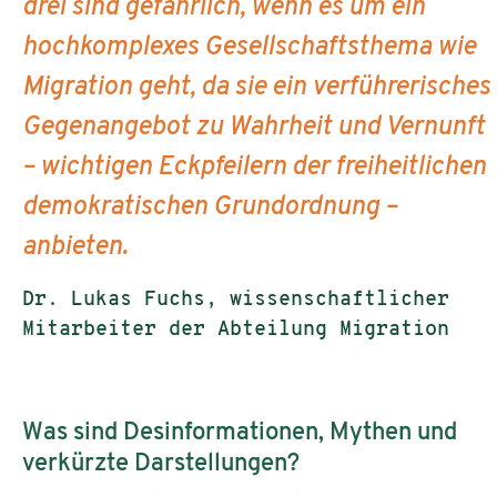
drei sind gefährlich, wenn es um ein
hochkomplexes Gesellschaftsthema wie
Migration geht, da sie ein verführerisches
Gegenangebot zu Wahrheit und Vernunft
– wichtigen Eckpfeilern der freiheitlichen
demokratischen Grundordnung –
anbieten.
Dr. Lukas Fuchs, wissenschaftlicher
Mitarbeiter der Abteilung Migration
Was sind Desinformationen, Mythen und
verkürzte Darstellungen?