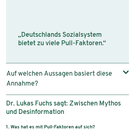
„Deutschlands Sozialsystem
bietet zu viele Pull-Faktoren.“
Auf welchen Aussagen basiert diese
Annahme?
Dr. Lukas Fuchs sagt: Zwischen Mythos
und Desinformation
1. Was hat es mit Pull-Faktoren auf sich?