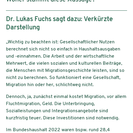
Dr. Lukas Fuchs sagt dazu: Verkürzte
Darstellung
„Wichtig zu beachten ist: Gesellschaftlicher Nutzen
berechnet sich nicht so einfach in Haushaltsausgaben
und -einnahmen. Die Arbeit und der wirtschaftliche
Mehrwert, die vielen sozialen und kulturellen Beiträge,
die Menschen mit Migrationsgeschichte leisten, sind so
nicht zu berechnen. So funktioniert eine Gesellschaft,
Migration hin oder her, schlichtweg nicht.
Dennoch, ja, zunächst einmal kostet Migration, vor allem
Fluchtmigration, Geld. Die Unterbringung,
Sozialleistungen und Integrationsangebote sind
kurzfristig teuer. Diese Investitionen sind notwendig.
Im Bundeshaushalt 2022 waren bspw. rund 28,4