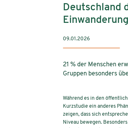
Deutschland d
Einwanderung
09.01.2026
21 % der Menschen erw
Gruppen besonders übe
Während es in den öffentlic
Kurzstudie ein anderes Phä
zeigen, dass sich entsprech
Niveau bewegen. Besonders 