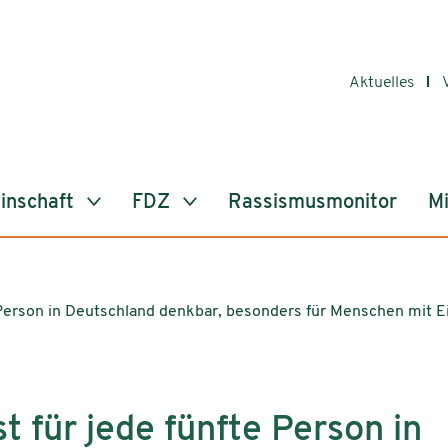
Aktuelles
inschaft
FDZ
Rassismusmonitor
Mi
e Person in Deutschland denkbar, besonders für Menschen mit
 für jede fünfte Person in