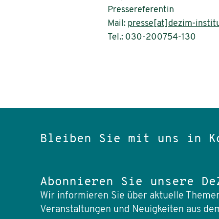
Pressereferentin
Mail:
presse[at]dezim-instit
Tel.: 030-200754-130
Bleiben Sie mit uns in K
Abonnieren Sie unsere De
Wir informieren Sie über aktuelle Themen
Veranstaltungen und Neuigkeiten aus dem