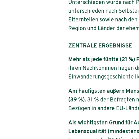
Unterschieden wurde nach P
unterschieden nach Selbst
Elternteilen sowie nach den
Region und Länder der ehem
ZENTRALE ERGEBNISSE
Mehr als jede fünfte (21 %)
ihren Nachkommen liegen di
Einwanderungsgeschichte lie
Am häufigsten äußern Mens
(39 %).
31 % der Befragten 
Bezügen in andere EU-Lände
Als wichtigsten Grund für
Lebensqualität (mindestens