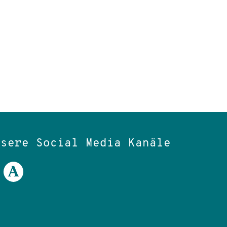
nsere Social Media Kanäle