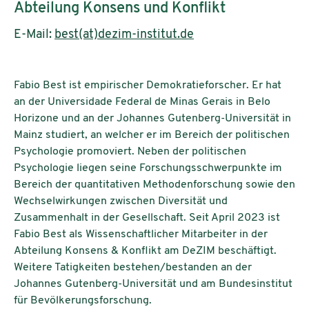
Abteilung Konsens und Konflikt
E-Mail:
best(at)dezim-institut.de
Fabio Best ist empirischer Demokratieforscher. Er hat
an der Universidade Federal de Minas Gerais in Belo
Horizone und an der Johannes Gutenberg-Universität in
Mainz studiert, an welcher er im Bereich der politischen
Psychologie promoviert. Neben der politischen
Psychologie liegen seine Forschungsschwerpunkte im
Bereich der quantitativen Methodenforschung sowie den
Wechselwirkungen zwischen Diversität und
Zusammenhalt in der Gesellschaft. Seit April 2023 ist
Fabio Best als Wissenschaftlicher Mitarbeiter in der
Abteilung Konsens & Konflikt am DeZIM beschäftigt.
Weitere Tatigkeiten bestehen/bestanden an der
Johannes Gutenberg-Universität und am Bundesinstitut
für Bevölkerungsforschung.