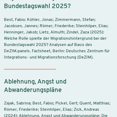
Bundestagswahl 2025?
Best, Fabio; Köhler, Jonas; Zimmermann, Stefan;
Jacobsen, Jannes; Römer, Friederike; Steinhilper, Elias;
Henninger, Jakob; Lietz, Almuth; Zindel, Zaza (2025):
Welche Rolle spielte der Migrationshintergrund bei der
Bundestagswahl 2025? Analysen auf Basis des
DeZIM.panels. Factsheet, Berlin: Deutsches Zentrum für
Integrations- und Migrationsforschung (DeZIM).
Ablehnung, Angst und
Abwanderungspläne
Zajak, Sabrina; Best, Fabio; Pickel, Gert; Quent, Matthias;
Römer, Friederike; Steinhilper, Elias; Zick, Andreas
(2024): Ablehnung, Angst und Abwanderungspläne: Die