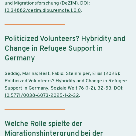
und Migrationsforschung (DeZIM). DOI:
10.34882/dezim.dibu.remote.1.0.0
.
Politicized Volunteers? Hybridity and
Change in Refugee Support in
Germany
Seddig, Marina; Best, Fabio; Steinhilper, Elias (2025):
Politicized Volunteers? Hybridity and Change in Refugee
Support in Germany. Soziale Welt 76 (1-2), 32-53. DOI:
10.5771/0038-6073-2025-1-2-32
.
Welche Rolle spielte der
Migrationshintergrund bei der