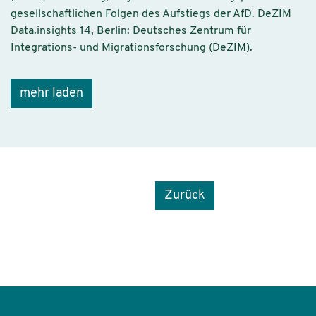
gesellschaftlichen Folgen des Aufstiegs der AfD. DeZIM
Data.insights 14, Berlin: Deutsches Zentrum für
Integrations- und Migrationsforschung (DeZIM).
mehr laden
Zurück