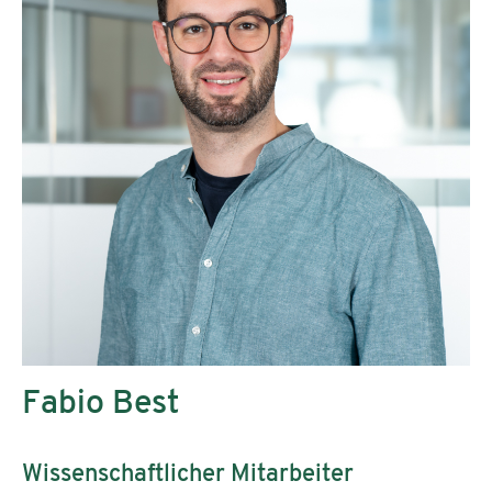
Fabio Best
Wissenschaftlicher Mitarbeiter