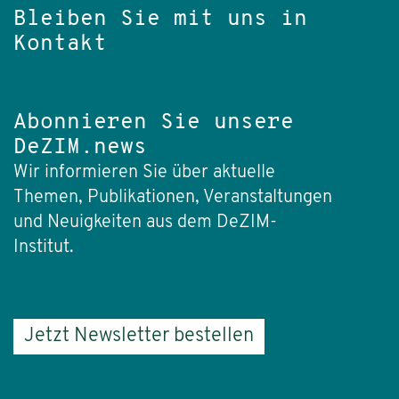
Bleiben Sie mit uns in
Kontakt
Abonnieren Sie unsere
DeZIM.news
Wir informieren Sie über aktuelle
Themen, Publikationen, Veranstaltungen
und Neuigkeiten aus dem DeZIM-
Institut.
Jetzt Newsletter bestellen