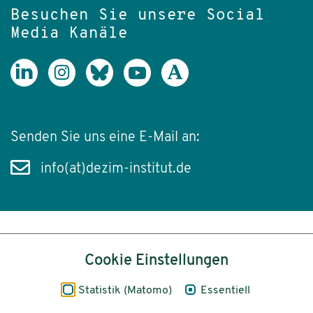
Besuchen Sie unsere Social
Media Kanäle
Senden Sie uns eine E-Mail an:
info(at)dezim-institut.de
Inhalt
Cookie Einstellungen
Impressum
Statistik (Matomo)
Essentiell