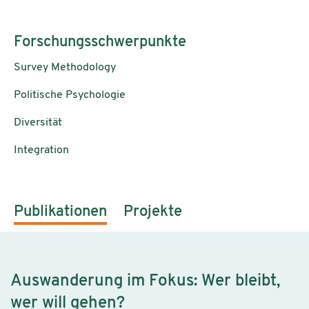
Forschungsschwerpunkte
Survey Methodology
Politische Psychologie
Diversität
Integration
Publikationen
Projekte
Auswanderung im Fokus: Wer bleibt,
wer will gehen?