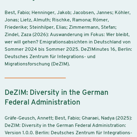
Best, Fabio; Henninger, Jakob; Jacobsen, Jannes; Köhler,
Jonas; Lietz, Almuth; Rischke, Ramona; Römer,
Friederike; Steinhilper, Elias; Zimmermann, Stefan;
Zindel, Zaza (2026): Auswanderung im Fokus: Wer bleibt,
wer will gehen? Emigrationsabsichten in Deutschland von
Sommer 2024 bis Sommer 2025. DeZIMinutes 16, Berlin:
Deutsches Zentrum für Integrations- und
Migrationsforschung (DeZIM).
DeZIM: Diversity in the German
Federal Administration
Gräfe-Geusch, Annett; Best, Fabio; Gharaei, Nadya (2025):
DeZIM: Diversity in the German Federal Administration:
Version 1.0.0. Berlin: Deutsches Zentrum für Integrations-