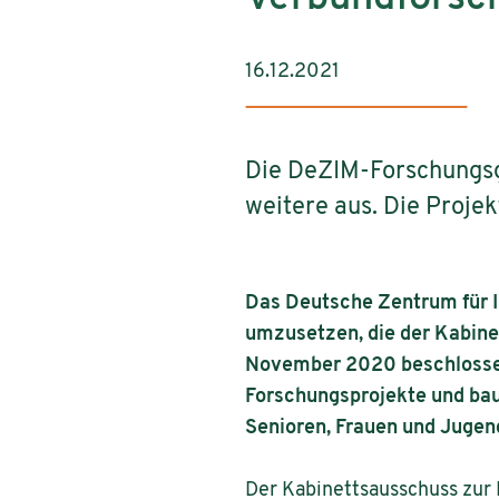
16.12.2021
Die DeZIM-Forschungsg
weitere aus. Die Proje
Das Deutsche Zentrum für I
umzusetzen, die der Kabin
November 2020 beschlossen
Forschungsprojekte und bau
Senioren, Frauen und Jugen
Der Kabinettsausschuss zu