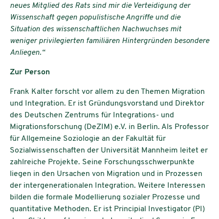
neues Mitglied des Rats sind mir die Verteidigung der
Wissenschaft gegen populistische Angriffe und die
Situation des wissenschaftlichen Nachwuchses mit
weniger privilegierten familiären Hintergründen besondere
Anliegen.“
Zur Person
Frank Kalter forscht vor allem zu den Themen Migration
und Integration. Er ist Gründungsvorstand und Direktor
des Deutschen Zentrums für Integrations- und
Migrationsforschung (DeZIM) e.V. in Berlin. Als Professor
für Allgemeine Soziologie an der Fakultät für
Sozialwissenschaften der Universität Mannheim leitet er
zahlreiche Projekte. Seine Forschungsschwerpunkte
liegen in den Ursachen von Migration und in Prozessen
der intergenerationalen Integration. Weitere Interessen
bilden die formale Modellierung sozialer Prozesse und
quantitative Methoden. Er ist Principial Investigator (PI)