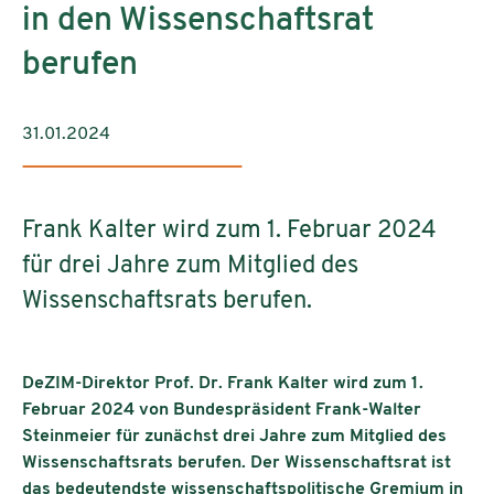
in den Wissenschaftsrat
berufen
31.01.2024
Frank Kalter wird zum 1. Februar 2024
für drei Jahre zum Mitglied des
Wissenschaftsrats berufen.
DeZIM-Direktor Prof. Dr. Frank Kalter wird zum 1.
Februar 2024 von Bundespräsident Frank-Walter
Steinmeier für zunächst drei Jahre zum Mitglied des
Wissenschaftsrats berufen. Der Wissenschaftsrat ist
das bedeutendste wissenschaftspolitische Gremium in