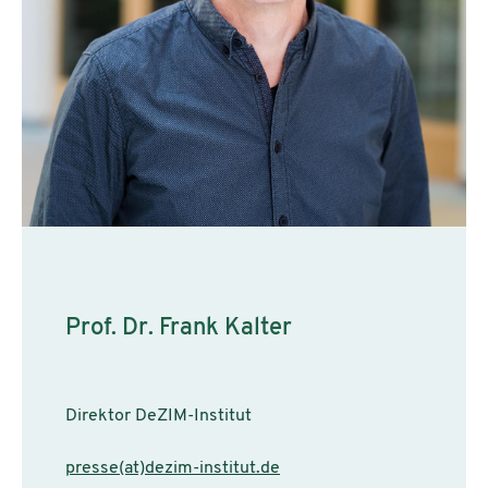
Prof. Dr. Frank Kalter
Direktor DeZIM-Institut
presse(at)dezim-institut.de