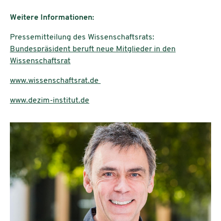
Weitere Informationen:
Pressemitteilung des Wissenschaftsrats:
Bundespräsident beruft neue Mitglieder in den
Wissenschaftsrat
www.wissenschaftsrat.de
www.dezim-institut.de