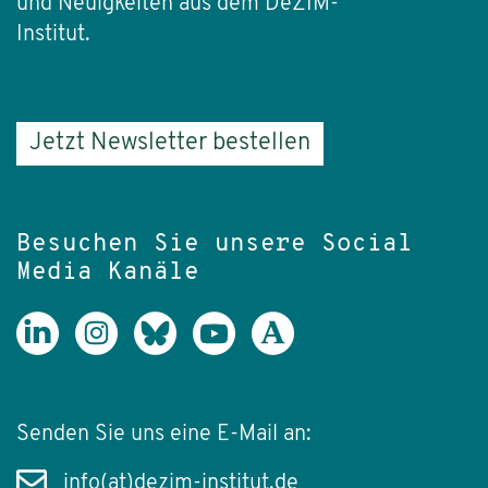
und Neuigkeiten aus dem DeZIM-
Institut.
Jetzt Newsletter bestellen
Besuchen Sie unsere Social
Media Kanäle
Senden Sie uns eine E-Mail an:
info(at)dezim-institut.de