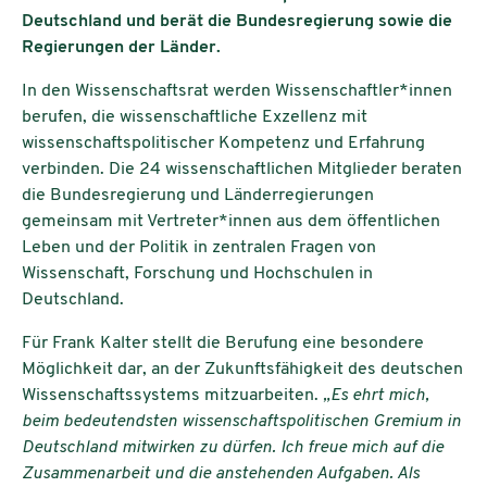
Deutschland und berät die Bundesregierung sowie die
Regierungen der Länder.
In den Wissenschaftsrat werden Wissenschaftler*innen
berufen, die wissenschaftliche Exzellenz mit
wissenschaftspolitischer Kompetenz und Erfahrung
verbinden. Die 24 wissenschaftlichen Mitglieder beraten
die Bundesregierung und Länderregierungen
gemeinsam mit Vertreter*innen aus dem öffentlichen
Leben und der Politik in zentralen Fragen von
Wissenschaft, Forschung und Hochschulen in
Deutschland.
Für Frank Kalter stellt die Berufung eine besondere
Möglichkeit dar, an der Zukunftsfähigkeit des deutschen
Wissenschaftssystems mitzuarbeiten.
„Es ehrt mich,
beim bedeutendsten wissenschaftspolitischen Gremium in
Deutschland mitwirken zu dürfen. Ich freue mich auf die
Zusammenarbeit und die anstehenden Aufgaben. Als