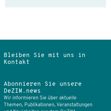
Bleiben Sie mit uns in
Kontakt
Abonnieren Sie unsere
DeZIM.news
Wir informieren Sie über aktuelle
Themen, Publikationen, Veranstaltungen