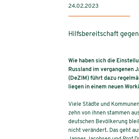
24.02.2023
Hilfsbereitschaft gegen
Wie haben sich die Einstell
Russland im vergangenen Ja
(DeZIM) führt dazu regelmä
liegen in einem neuen Worki
Viele Städte und Kommunen k
zehn von ihnen stammen aus
deutschen Bevölkerung bleib
nicht verändert. Das geht 