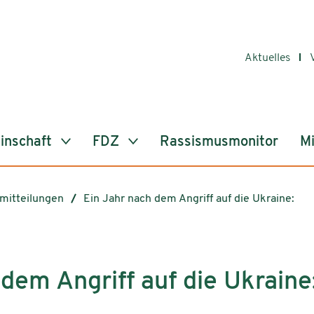
Aktuelles
inschaft
FDZ
Rassismusmonitor
Mi
mitteilungen
Ein Jahr nach dem Angriff auf die Ukraine:
dem Angriff auf die Ukraine