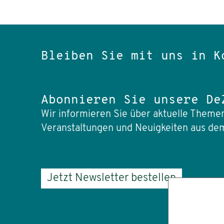
Bleiben Sie mit uns in K
Abonnieren Sie unsere De
Wir informieren Sie über aktuelle Themen
Veranstaltungen und Neuigkeiten aus dem
Jetzt Newsletter bestellen