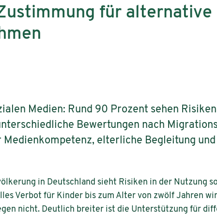
Zustimmung für alternative
ahmen
ialen Medien: Rund 90 Prozent sehen Risiken 
unterschiedliche Bewertungen nach Migration
 Medienkompetenz, elterliche Begleitung und
ölkerung in Deutschland sieht Risiken in der Nutzung s
les Verbot für Kinder bis zum Alter von zwölf Jahren wi
gen nicht. Deutlich breiter ist die Unterstützung für dif