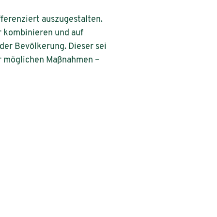
ferenziert auszugestalten.
r kombinieren und auf
der Bevölkerung. Dieser sei
 der möglichen Maßnahmen –