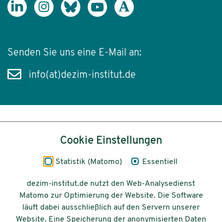
Senden Sie uns eine E-Mail an:
info(at)dezim-institut.de
Inhalt
Cookie Einstellungen
Impressum
Statistik (Matomo)
Essentiell
Datenschutz
dezim-institut.de nutzt den Web-Analysedienst
Matomo zur Optimierung der Website. Die Software
Barrierefreiheit
läuft dabei ausschließlich auf den Servern unserer
Website. Eine Speicherung der anonymisierten Daten