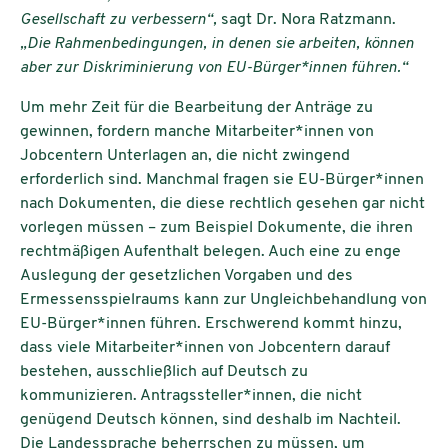
Gesellschaft zu verbessern“,
sagt Dr. Nora Ratzmann.
„Die Rahmenbedingungen, in denen sie arbeiten, können
aber zur Diskriminierung von EU-Bürger*innen führen.“
Um mehr Zeit für die Bearbeitung der Anträge zu
gewinnen, fordern manche Mitarbeiter*innen von
Jobcentern Unterlagen an, die nicht zwingend
erforderlich sind. Manchmal fragen sie EU-Bürger*innen
nach Dokumenten, die diese rechtlich gesehen gar nicht
vorlegen müssen – zum Beispiel Dokumente, die ihren
rechtmäßigen Aufenthalt belegen. Auch eine zu enge
Auslegung der gesetzlichen Vorgaben und des
Ermessensspielraums kann zur Ungleichbehandlung von
EU-Bürger*innen führen. Erschwerend kommt hinzu,
dass viele Mitarbeiter*innen von Jobcentern darauf
bestehen, ausschließlich auf Deutsch zu
kommunizieren. Antragssteller*innen, die nicht
genügend Deutsch können, sind deshalb im Nachteil.
Die Landessprache beherrschen zu müssen, um