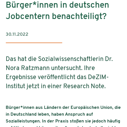
Bürger*innen in deutschen
Jobcentern benachteiligt?
30.11.2022
Das hat die Sozialwissenschaftlerin Dr.
Nora Ratzmann untersucht. Ihre
Ergebnisse veröffentlicht das DeZIM-
Institut jetzt in einer Research Note.
Bürger*innen aus Ländern der Europäischen Union, die
in Deutschland leben, haben Anspruch auf
Sozialleistungen. In der Praxis stoßen sie jedoch häufig