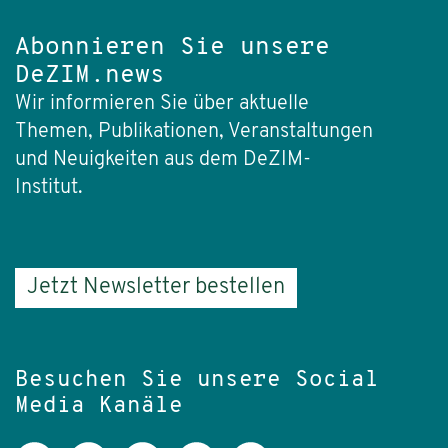
Abonnieren Sie unsere
DeZIM.news
Wir informieren Sie über aktuelle
Themen, Publikationen, Veranstaltungen
und Neuigkeiten aus dem DeZIM-
Institut.
Jetzt Newsletter bestellen
Besuchen Sie unsere Social
Media Kanäle