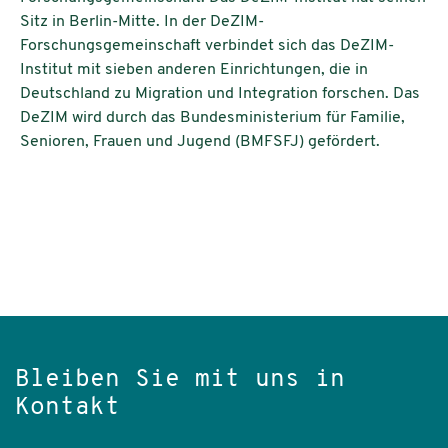
Sitz in Berlin-Mitte. In der DeZIM-
Forschungsgemeinschaft verbindet sich das DeZIM-
Institut mit sieben anderen Einrichtungen, die in
Deutschland zu Migration und Integration forschen. Das
DeZIM wird durch das Bundesministerium für Familie,
Senioren, Frauen und Jugend (BMFSFJ) gefördert.
Bleiben Sie mit uns in
Kontakt