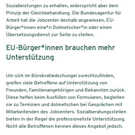
Sozialleistungen zu erhalten, widerspricht aber dem
Prinzip der Gleichbehandlung. Die Bundesagentur für
Arbeit hat die Jobcenter deshalb angewiesen, EU-
Bürger*innen eine*n Dolmetscher*in oder einen
Übersetzungsdienst zur Seite zu stellen.
EU-Bürger*innen brauchen mehr
Unterstützung
Um sich im Bürokratiedschungel zurechtzufinden,
greifen viele Betroffene auf Unterstützung von
Freunden, Familienangehörigen und Bekannten zurück.
Diese helfen beim Ausfüllen von Formularen, begleiten
sie zu Terminen und dolmetschen bei Gesprächen mit
Mitarbeitenden des Jobcenters. Sozialberatungsstellen
bieten in der Regel die professionellste Unterstützung.
Nicht alle Betroffenen kennen dieses Angebot jedoch.