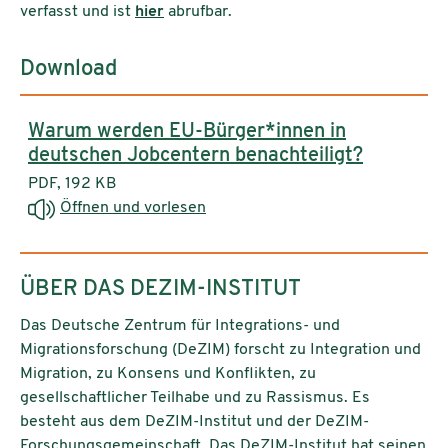
verfasst und ist
hier
abrufbar.
Download
Warum werden EU-Bürger*innen in
deutschen Jobcentern benachteiligt?
PDF, 192 KB
Öffnen und vorlesen
ÜBER DAS DEZIM-INSTITUT
Das Deutsche Zentrum für Integrations- und
Migrationsforschung (DeZIM) forscht zu Integration und
Migration, zu Konsens und Konflikten, zu
gesellschaftlicher Teilhabe und zu Rassismus. Es
besteht aus dem DeZIM-Institut und der DeZIM-
Forschungsgemeinschaft. Das DeZIM-Institut hat seinen