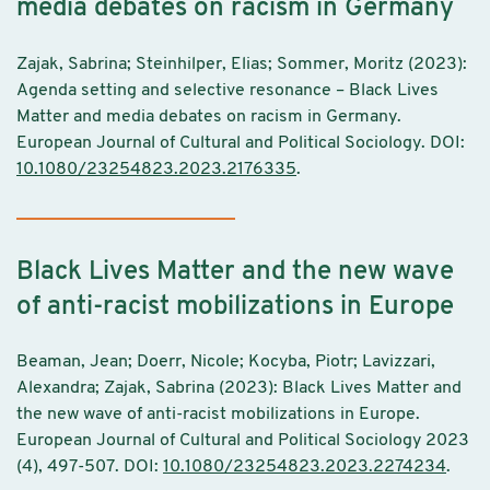
media debates on racism in Germany
Zajak, Sabrina; Steinhilper, Elias; Sommer, Moritz (2023):
Agenda setting and selective resonance – Black Lives
Matter and media debates on racism in Germany.
European Journal of Cultural and Political Sociology. DOI:
10.1080/23254823.2023.2176335
.
Black Lives Matter and the new wave
of anti-racist mobilizations in Europe
Beaman, Jean; Doerr, Nicole; Kocyba, Piotr; Lavizzari,
Alexandra; Zajak, Sabrina (2023): Black Lives Matter and
the new wave of anti-racist mobilizations in Europe.
European Journal of Cultural and Political Sociology 2023
(4), 497-507. DOI:
10.1080/23254823.2023.2274234
.