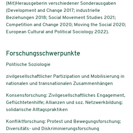
(Mit)Herausgeberin verschiedener Sonderausgaben
(Development and Change 2017; industrielle
Beziehungen 2018; Social Movement Studies 2021;
Competition and Change 2020; Moving the Social 2020;
European Cultural and Political Sociology 2022).
Forschungsschwerpunkte
Politische Soziologie
zivilgesellschaftlicher Partizipation und Mobilisierung in
nationalen und transnationalen Zusammenhängen
Konsensforschung: Zivilgesellschaftliches Engagement,
Geflüchtetenhilfe; Allianzen und soz. Netzwerkbildung;
solidarische Alltagspraktiken
Konfliktforschung: Protest und Bewegungsforschung;
Diversitäts- und Diskriminierungsforschung