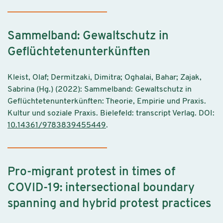
Sammelband: Gewaltschutz in
Geflüchtetenunterkünften
Kleist, Olaf; Dermitzaki, Dimitra; Oghalai, Bahar; Zajak,
Sabrina (Hg.) (2022): Sammelband: Gewaltschutz in
Geflüchtetenunterkünften: Theorie, Empirie und Praxis.
Kultur und soziale Praxis. Bielefeld: transcript Verlag. DOI:
10.14361/9783839455449
.
Pro-migrant protest in times of
COVID-19: intersectional boundary
spanning and hybrid protest practices