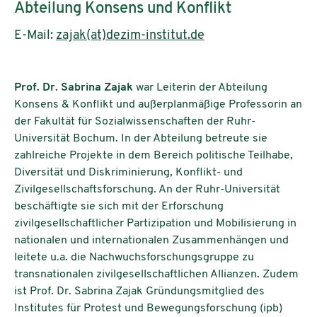
Abteilung Konsens und Konflikt
E-Mail:
zajak(at)dezim-institut.de
Prof. Dr. Sabrina Zajak
war Leiterin der Abteilung
Konsens & Konflikt und außerplanmäßige Professorin an
der Fakultät für Sozialwissenschaften der Ruhr-
Universität Bochum. In der Abteilung betreute sie
zahlreiche Projekte in dem Bereich politische Teilhabe,
Diversität und Diskriminierung, Konflikt- und
Zivilgesellschaftsforschung. An der Ruhr-Universität
beschäftigte sie sich mit der Erforschung
zivilgesellschaftlicher Partizipation und Mobilisierung in
nationalen und internationalen Zusammenhängen und
leitete u.a. die Nachwuchsforschungsgruppe zu
transnationalen zivilgesellschaftlichen Allianzen. Zudem
ist Prof. Dr. Sabrina Zajak Gründungsmitglied des
Institutes für Protest und Bewegungsforschung (ipb)