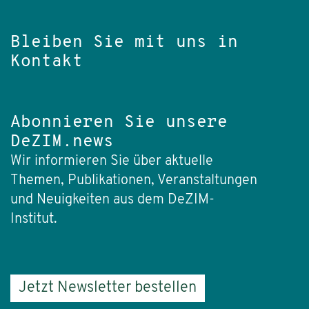
Bleiben Sie mit uns in
Kontakt
Abonnieren Sie unsere
DeZIM.news
Wir informieren Sie über aktuelle
Themen, Publikationen, Veranstaltungen
und Neuigkeiten aus dem DeZIM-
Institut.
Jetzt Newsletter bestellen