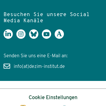
Besuchen Sie unsere Social
Media Kanäle
Senden Sie uns eine E-Mail an:
info(at)dezim-institut.de
Inhalt
Cookie Einstellungen