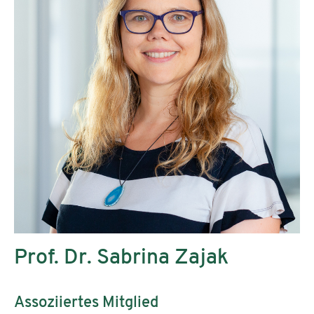
Prof. Dr. Sabrina Zajak
Assoziiertes Mitglied