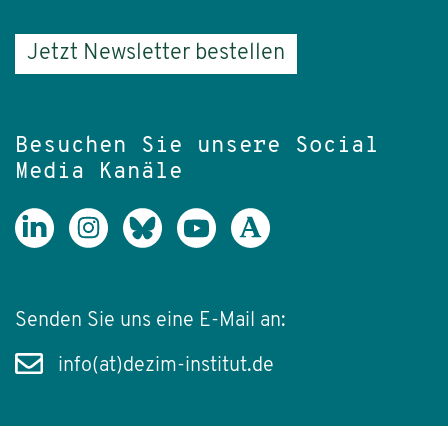
Jetzt Newsletter bestellen
Besuchen Sie unsere Social
Media Kanäle
Senden Sie uns eine E-Mail an:
info(at)dezim-institut.de