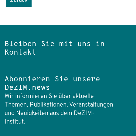
Zurück
Bleiben Sie mit uns in
Kontakt
Abonnieren Sie unsere
DeZIM.news
Wir informieren Sie über aktuelle
Themen, Publikationen, Veranstaltungen
und Neuigkeiten aus dem DeZIM-
Institut.