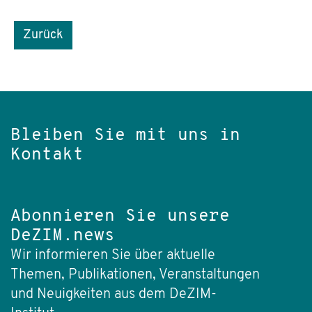
Zurück
Bleiben Sie mit uns in
Kontakt
Abonnieren Sie unsere
DeZIM.news
Wir informieren Sie über aktuelle
Themen, Publikationen, Veranstaltungen
und Neuigkeiten aus dem DeZIM-