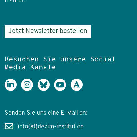
Institut.
Jetzt Newsletter bestellen
Besuchen Sie unsere Social
Media Kanäle
Senden Sie uns eine E-Mail an:
info(at)dezim-institut.de