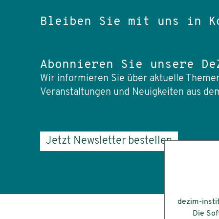
Bleiben Sie mit uns in K
Abonnieren Sie unsere De
Wir informieren Sie über aktuelle Themen
Veranstaltungen und Neuigkeiten aus dem
Jetzt Newsletter bestellen
dezim-insti
Die Sof