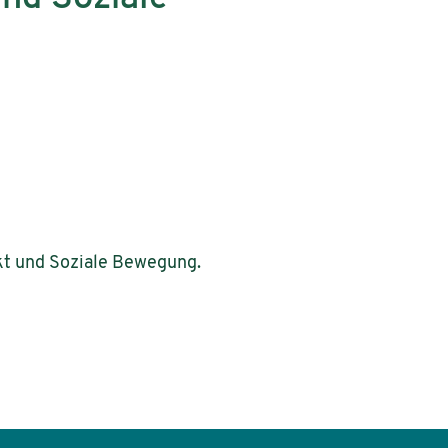
likt und Soziale Bewegung.