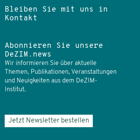
Bleiben Sie mit uns in
Kontakt
Abonnieren Sie unsere
DeZIM.news
Wir informieren Sie über aktuelle
Themen, Publikationen, Veranstaltungen
und Neuigkeiten aus dem DeZIM-
Institut.
Jetzt Newsletter bestellen