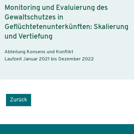
Monitoring und Evaluierung des
Gewaltschutzes in
Geflüchtetenunterkünften: Skalierung
und Vertiefung
Abteilung Konsens und Konflikt
Laufzeit Januar 2021 bis Dezember 2022
Zurück