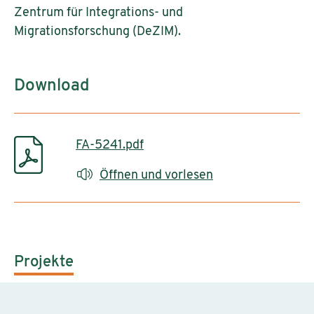
Zentrum für Integrations- und
Migrationsforschung (DeZIM).
Download
FA-5241.pdf
Öffnen und vorlesen
Projekte