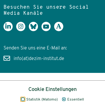
Besuchen Sie unsere Social
Media Kanäle
Senden Sie uns eine E-Mail an:
info(at)dezim-institut.de
Inhalt
Cookie Einstellungen
Impressum
Statistik (Matomo)
Essentiell