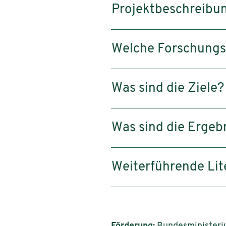
Projektbeschreibu
Welche Forschungsl
Was sind die Ziele?
Was sind die Ergeb
Weiterführende Lit