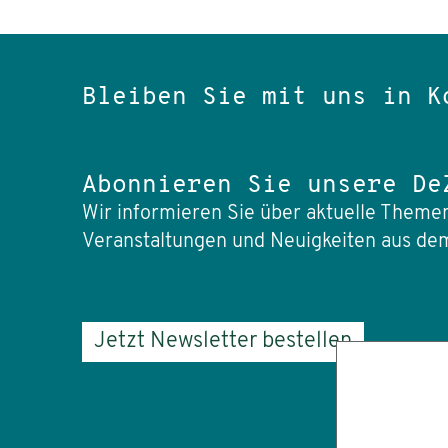
Bleiben Sie mit uns in K
Abonnieren Sie unsere De
Wir informieren Sie über aktuelle Themen
Veranstaltungen und Neuigkeiten aus dem
Jetzt Newsletter bestellen