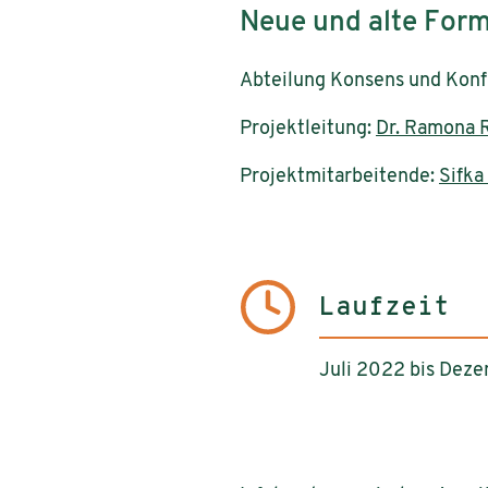
Neue und alte For
Abteilung Konsens und Konf
Projektleitung:
Dr. Ramona 
Projektmitarbeitende:
Sifka
Laufzeit
Juli 2022 bis Dez