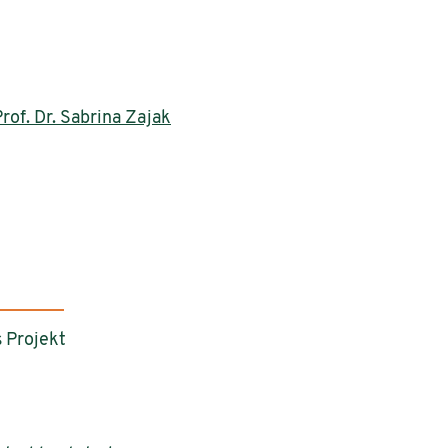
rof. Dr. Sabrina Zajak
 Projekt