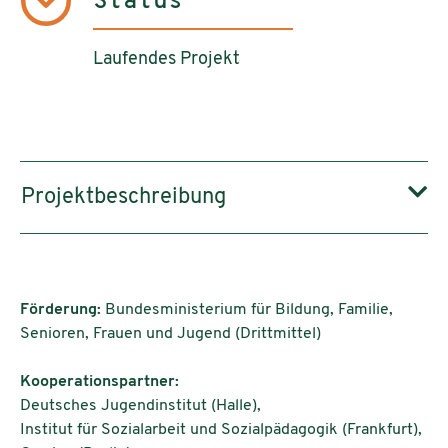
Status
Laufendes Projekt
Projektbeschreibung
Förderung:
Bundesministerium für Bildung, Familie,
Senioren, Frauen und Jugend (Drittmittel)
Kooperationspartner:
Deutsches Jugendinstitut (Halle),
Institut für Sozialarbeit und Sozialpädagogik (Frankfurt),