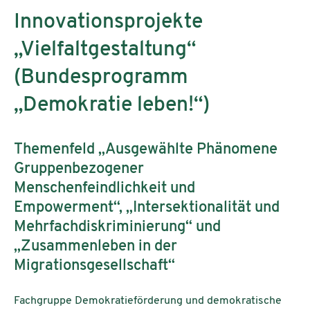
Innovationsprojekte
„Vielfaltgestaltung“
(Bundesprogramm
„Demokratie leben!“)
Themenfeld „Ausgewählte Phänomene
Gruppenbezogener
Menschenfeindlichkeit und
Empowerment“, „Intersektionalität und
Mehrfachdiskriminierung“ und
„Zusammenleben in der
Migrationsgesellschaft“
Fachgruppe Demokratieförderung und demokratische