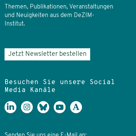
Themen, Publikationen, Veranstaltungen
und Neuigkeiten aus dem DeZIM-
Institut.
Jetzt Newsletter bestellen
Besuchen Sie unsere Social
Media Kanäle
Senden Sie uns eine E-Mail an: