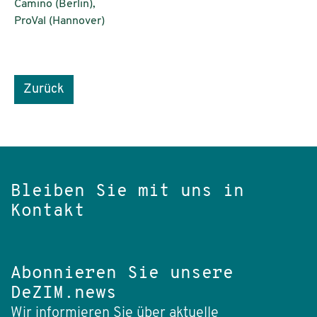
Camino (Berlin),
ProVal (Hannover)
Zurück
Bleiben Sie mit uns in
Kontakt
Abonnieren Sie unsere
DeZIM.news
Wir informieren Sie über aktuelle