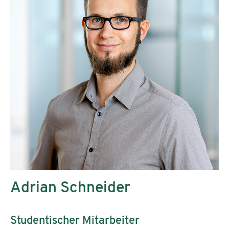
Adrian Schneider
Studentischer Mitarbeiter