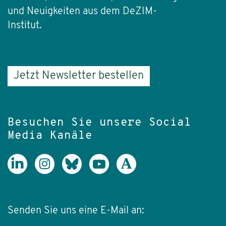
und Neuigkeiten aus dem DeZIM-
Institut.
Jetzt Newsletter bestellen
Besuchen Sie unsere Social
Media Kanäle
Senden Sie uns eine E-Mail an: