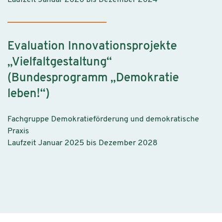
Laufzeit Januar 2020 bis Dezember 2024
Evaluation Innovationsprojekte
„Vielfaltgestaltung“
(Bundesprogramm „Demokratie
leben!“)
Fachgruppe Demokratieförderung und demokratische
Praxis
Laufzeit Januar 2025 bis Dezember 2028