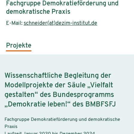
Fachgruppe Demokratieförderung und
demokratische Praxis
E-Mail:
schneider(at)dezim-institut.de
Projekte
Wissenschaftliche Begleitung der
Modellprojekte der Säule „Vielfalt
gestalten“ des Bundesprogramms
„Demokratie leben!“ des BMBFSFJ
Fachgruppe Demokratieförderung und demokratische
Praxis