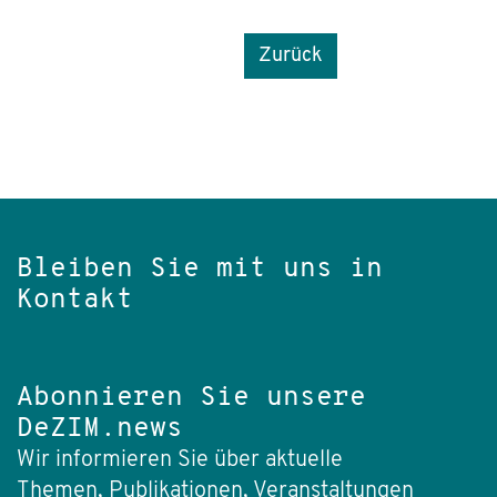
Zurück
Bleiben Sie mit uns in
Kontakt
Abonnieren Sie unsere
DeZIM.news
Wir informieren Sie über aktuelle
Themen, Publikationen, Veranstaltungen