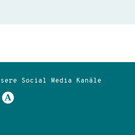
nsere Social Media Kanäle