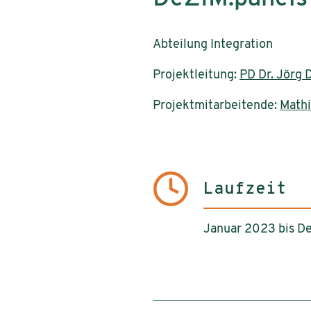
Abteilung Integration
Projektleitung:
PD Dr. Jörg 
Projektmitarbeitende:
Mathi
Laufzeit
Januar 2023 bis 