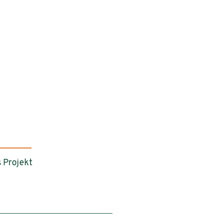
 Projekt