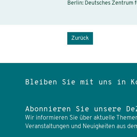
Berlin: Deutsches Zentrum f
Zurück
Bleiben Sie mit uns in K
Abonnieren Sie unsere De
Wir informieren Sie über aktuelle Themen
Veranstaltungen und Neuigkeiten aus dem