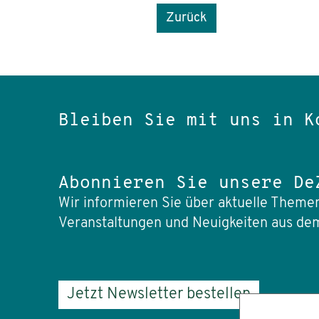
Zurück
Bleiben Sie mit uns in K
Abonnieren Sie unsere De
Wir informieren Sie über aktuelle Themen
Veranstaltungen und Neuigkeiten aus dem
Jetzt Newsletter bestellen