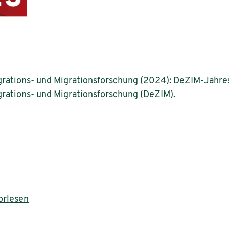
rations- und Migrationsforschung (2024): DeZIM-Jahres
rations- und Migrationsforschung (DeZIM).
orlesen