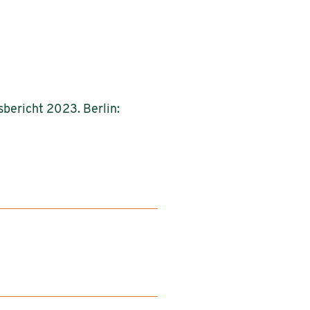
bericht 2023. Berlin: