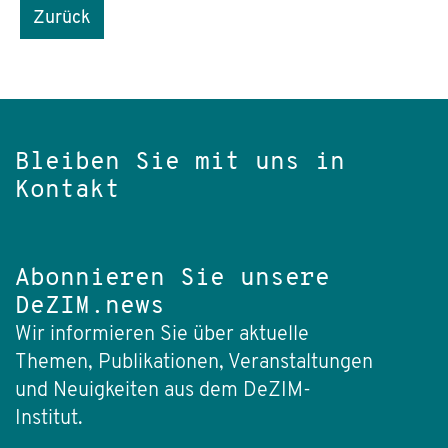
Zurück
Bleiben Sie mit uns in
Kontakt
Abonnieren Sie unsere
DeZIM.news
Wir informieren Sie über aktuelle
Themen, Publikationen, Veranstaltungen
und Neuigkeiten aus dem DeZIM-
Institut.