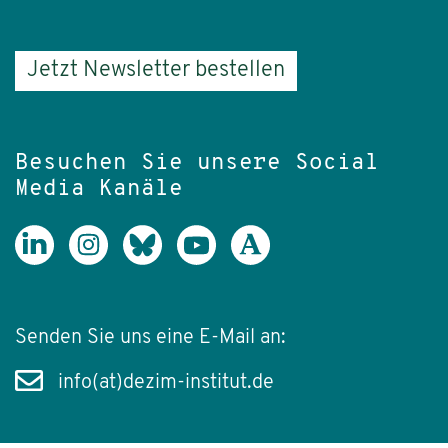
Jetzt Newsletter bestellen
Besuchen Sie unsere Social
Media Kanäle
Senden Sie uns eine E-Mail an:
info(at)dezim-institut.de