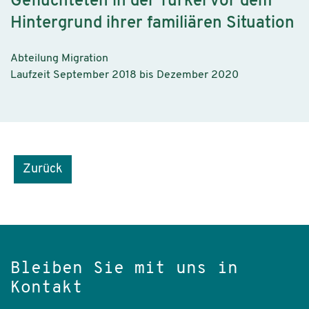
Geflüchteten in der Türkei vor dem
Hintergrund ihrer familiären Situation
Abteilung Migration
Laufzeit September 2018 bis Dezember 2020
Zurück
Bleiben Sie mit uns in
Kontakt