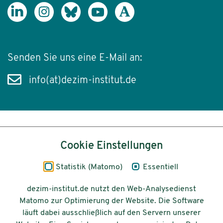
Senden Sie uns eine E-Mail an:
info(at)dezim-institut.de
Inhalt
Cookie Einstellungen
Impressum
Statistik (Matomo)
Essentiell
Datenschutz
dezim-institut.de nutzt den Web-Analysedienst
Matomo zur Optimierung der Website. Die Software
Barrierefreiheit
läuft dabei ausschließlich auf den Servern unserer