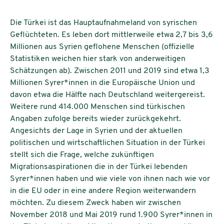
Die Türkei ist das Hauptaufnahmeland von syrischen
Geflüchteten. Es leben dort mittlerweile etwa 2,7 bis 3,6
Millionen aus Syrien geflohene Menschen (offizielle
Statistiken weichen hier stark von anderweitigen
Schätzungen ab). Zwischen 2011 und 2019 sind etwa 1,3
Millionen Syrer*innen in die Europäische Union und
davon etwa die Hälfte nach Deutschland weitergereist.
Weitere rund 414.000 Menschen sind türkischen
Angaben zufolge bereits wieder zurückgekehrt.
Angesichts der Lage in Syrien und der aktuellen
politischen und wirtschaftlichen Situation in der Türkei
stellt sich die Frage, welche zukünftigen
Migrationsaspirationen die in der Türkei lebenden
Syrer*innen haben und wie viele von ihnen nach wie vor
in die EU oder in eine andere Region weiterwandern
möchten. Zu diesem Zweck haben wir zwischen
November 2018 und Mai 2019 rund 1.900 Syrer*innen in