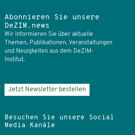
Abonnieren Sie unsere
DeZIM.news
Wir informieren Sie über aktuelle
Themen, Publikationen, Veranstaltungen
und Neuigkeiten aus dem DeZIM-
Institut.
Jetzt Newsletter bestellen
Besuchen Sie unsere Social
Media Kanäle