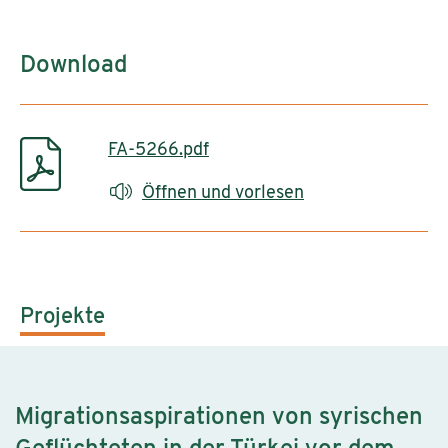
Download
FA-5266.pdf
Öffnen und vorlesen
Projekte
Migrationsaspirationen von syrischen