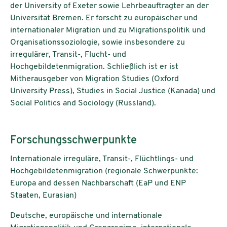
der University of Exeter sowie Lehrbeauftragter an der
Universität Bremen. Er forscht zu europäischer und
internationaler Migration und zu Migrationspolitik und
Organisationssoziologie, sowie insbesondere zu
irregulärer, Transit-, Flucht- und
Hochgebildetenmigration. Schließlich ist er ist
Mitherausgeber von Migration Studies (Oxford
University Press), Studies in Social Justice (Kanada) und
Social Politics and Sociology (Russland).
Forschungsschwerpunkte
Internationale irreguläre, Transit-, Flüchtlings- und
Hochgebildetenmigration (regionale Schwerpunkte:
Europa and dessen Nachbarschaft (EaP und ENP
Staaten, Eurasian)
Deutsche, europäische und internationale