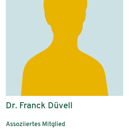
Dr. Franck Düvell
Assoziiertes Mitglied