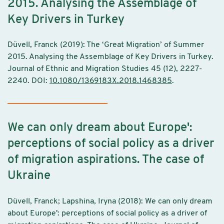
2015. Analysing the Assemblage of
Key Drivers in Turkey
Düvell, Franck (2019): The ‘Great Migration’ of Summer
2015. Analysing the Assemblage of Key Drivers in Turkey.
Journal of Ethnic and Migration Studies 45 (12), 2227-
2240. DOI:
10.1080/1369183X.2018.1468385
.
We can only dream about Europe':
perceptions of social policy as a driver
of migration aspirations. The case of
Ukraine
Düvell, Franck; Lapshina, Iryna (2018): We can only dream
about Europe': perceptions of social policy as a driver of