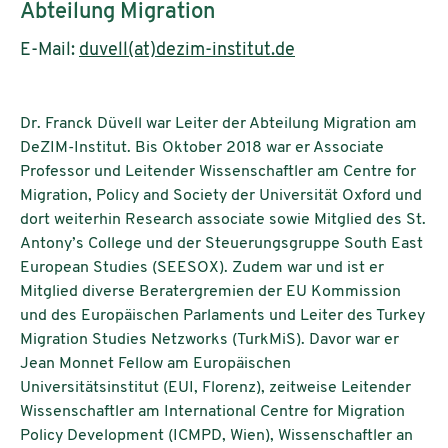
Abteilung Migration
E-Mail:
duvell(at)dezim-institut.de
Dr. Franck Düvell war Leiter der Abteilung Migration am
DeZIM-Institut. Bis Oktober 2018 war er Associate
Professor und Leitender Wissenschaftler am Centre for
Migration, Policy and Society der Universität Oxford und
dort weiterhin Research associate sowie Mitglied des St.
Antony’s College und der Steuerungsgruppe South East
European Studies (SEESOX). Zudem war und ist er
Mitglied diverse Beratergremien der EU Kommission
und des Europäischen Parlaments und Leiter des Turkey
Migration Studies Netzworks (TurkMiS). Davor war er
Jean Monnet Fellow am Europäischen
Universitätsinstitut (EUI, Florenz), zeitweise Leitender
Wissenschaftler am International Centre for Migration
Policy Development (ICMPD, Wien), Wissenschaftler an