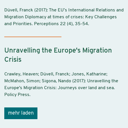
Düvell, Franck (2017): The EU’s International Relations and
Migration Diplomacy at times of crises: Key Challenges
and Priorities. Perceptions 22 (4), 35-54.
Unravelling the Europe's Migration
Crisis
Crawley, Heaven; Düvell, Franck; Jones, Katharine;
McMahon, Simon; Sigona, Nando (2017): Unravelling the
Europe's Migration Crisis: Journeys over land and sea.
Policy Press.
mehr laden