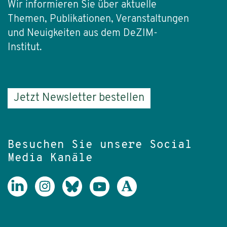
Wir informieren Sie über aktuelle
Themen, Publikationen, Veranstaltungen
und Neuigkeiten aus dem DeZIM-
Institut.
Jetzt Newsletter bestellen
Besuchen Sie unsere Social
Media Kanäle