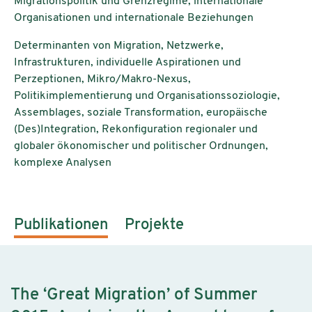
Migrationspolitik und Grenzregime, internationale
Organisationen und internationale Beziehungen
Determinanten von Migration, Netzwerke,
Infrastrukturen, individuelle Aspirationen und
Perzeptionen, Mikro/Makro-Nexus,
Politikimplementierung und Organisationssoziologie,
Assemblages, soziale Transformation, europäische
(Des)Integration, Rekonfiguration regionaler und
globaler ökonomischer und politischer Ordnungen,
komplexe Analysen
Publikationen
Projekte
The ‘Great Migration’ of Summer