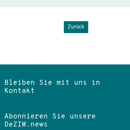
Zurück
Bleiben Sie mit uns in
Kontakt
Abonnieren Sie unsere
DeZIM.news