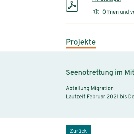
Öffnen und v
Projekte
Seenotrettung im Mi
Abteilung Migration
Laufzeit Februar 2021 bis 
Zurück