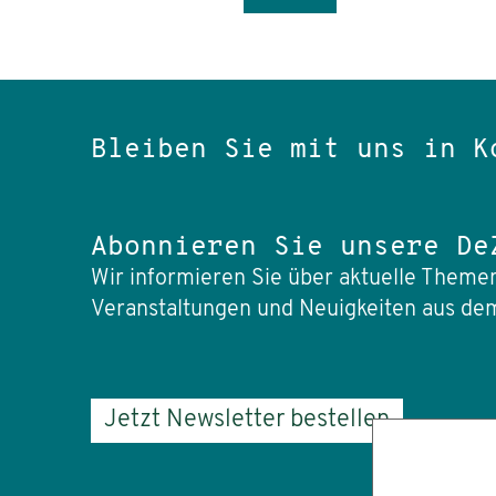
Bleiben Sie mit uns in K
Abonnieren Sie unsere De
Wir informieren Sie über aktuelle Themen
Veranstaltungen und Neuigkeiten aus dem
Jetzt Newsletter bestellen