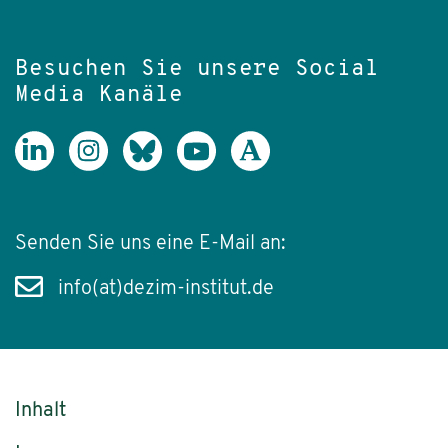
Besuchen Sie unsere Social
Media Kanäle
Senden Sie uns eine E-Mail an:
info(at)dezim-institut.de
Inhalt