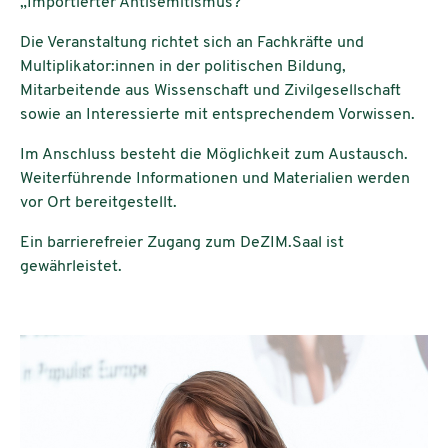
„Importierter Antisemitismus?“
Die Veranstaltung richtet sich an Fachkräfte und
Multiplikator:innen in der politischen Bildung,
Mitarbeitende aus Wissenschaft und Zivilgesellschaft
sowie an Interessierte mit entsprechendem Vorwissen.
Im Anschluss besteht die Möglichkeit zum Austausch.
Weiterführende Informationen und Materialien werden
vor Ort bereitgestellt.
Ein barrierefreier Zugang zum DeZIM.Saal ist
gewährleistet.