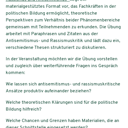
materialgestütztes Format vor, das Fachkräften in der
politischen Bildung ermöglicht, theoretische
Perspektiven zum Verhältnis beider Phänomenbereiche
gemeinsam mit Teilnehmenden zu erkunden. Die Übung
arbeitet mit Paraphrasen und Zitaten aus der
Antisemitismus- und Rassismuskritik und lädt dazu ein,
verschiedene Thesen strukturiert zu diskutieren.
In der Veranstaltung möchten wir die Übung vorstellen
und zugleich über weiterführende Fragen ins Gespräch
kommen:
Wie lassen sich antisemitismus- und rassismuskritische
Ansätze produktiv aufeinander beziehen?
Welche theoretischen Klärungen sind für die politische
Bildung hilfreich?
Welche Chancen und Grenzen haben Materialien, die an
dieser Schnittstelle eingesetzt werden?