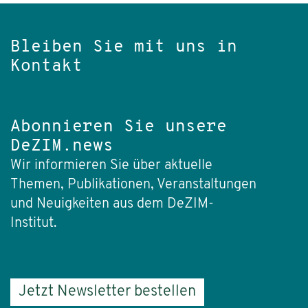
Bleiben Sie mit uns in
Kontakt
Abonnieren Sie unsere
DeZIM.news
Wir informieren Sie über aktuelle
Themen, Publikationen, Veranstaltungen
und Neuigkeiten aus dem DeZIM-
Institut.
Jetzt Newsletter bestellen