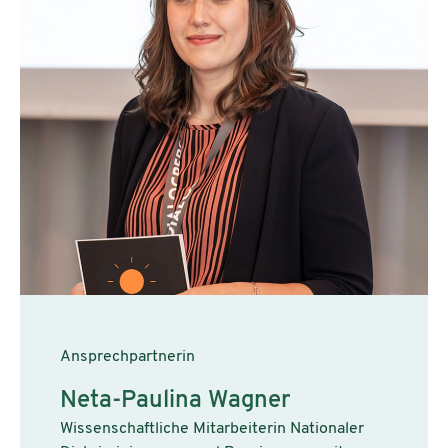
Ansprechpartnerin
Neta-Paulina Wagner
Wissenschaftliche Mitarbeiterin Nationaler