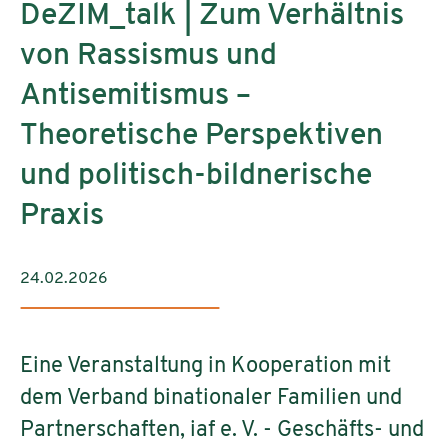
DeZIM_talk | Zum Verhältnis
von Rassismus und
Antisemitismus –
Theoretische Perspektiven
und politisch-bildnerische
Praxis
24.02.2026
Eine Veranstaltung in Kooperation mit
dem Verband binationaler Familien und
Partnerschaften, iaf e. V. - Geschäfts- und