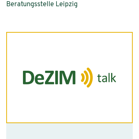
Beratungsstelle Leipzig