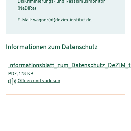
Diskriminierungs- und Rassismusmonitor
(NaDiRa)
E-Mail:
wagner(at)dezim-institut.de
Informationen zum Datenschutz
Informationsblatt_zum_Datenschutz_DeZIM_t
PDF, 178 KB
Öffnen und vorlesen