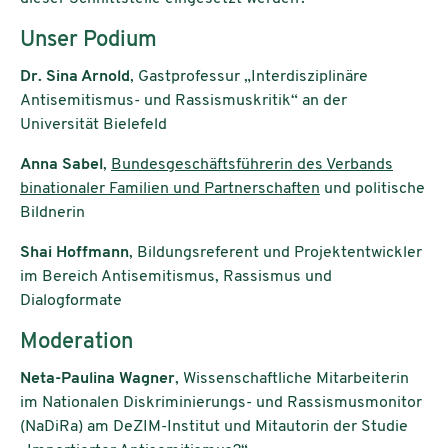
Unser Podium
Dr. Sina Arnold
, Gastprofessur „Interdisziplinäre
Antisemitismus- und Rassismuskritik“ an der
Universität Bielefeld
Anna Sabel
,
Bundesgeschäftsführerin des Verbands
binationaler Familien und Partnerschaften
und politische
Bildnerin
Shai Hoffmann
, Bildungsreferent und Projektentwickler
im Bereich Antisemitismus, Rassismus und
Dialogformate
Moderation
Neta-Paulina Wagner
, Wissenschaftliche Mitarbeiterin
im Nationalen Diskriminierungs- und Rassismusmonitor
(NaDiRa) am DeZIM-Institut und Mitautorin der Studie