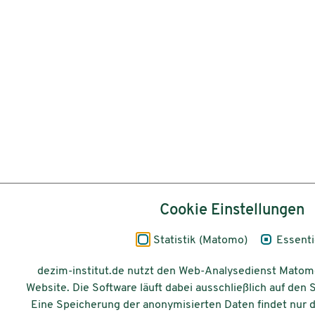
Cookie Einstellungen
Statistik (Matomo)
Essenti
dezim-institut.de nutzt den Web-Analysedienst Matom
Website. Die Software läuft dabei ausschließlich auf den
Eine Speicherung der anonymisierten Daten findet nur d