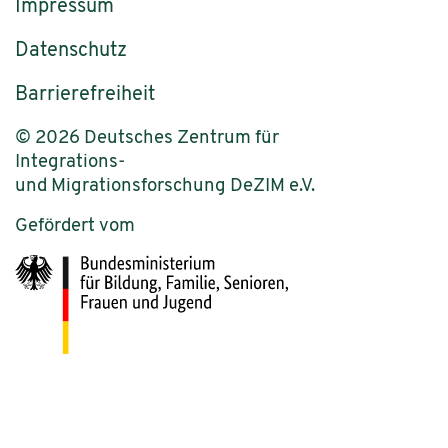
Impressum
Datenschutz
Barrierefreiheit
© 2026 Deutsches Zentrum für
Integrations-
und Migrationsforschung DeZIM e.V.
Gefördert vom