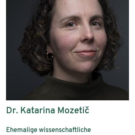
Dr. Katarina Mozetič
Ehemalige wissenschaftliche