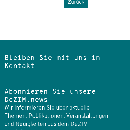
Zurück
Bleiben Sie mit uns in
Kontakt
Abonnieren Sie unsere
DeZIM.news
Wir informieren Sie über aktuelle
Themen, Publikationen, Veranstaltungen
und Neuigkeiten aus dem DeZIM-