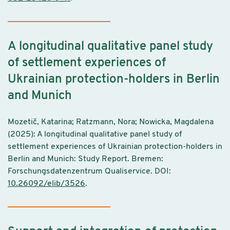
A longitudinal qualitative panel study
of settlement experiences of
Ukrainian protection-holders in Berlin
and Munich
Mozetič, Katarina; Ratzmann, Nora; Nowicka, Magdalena
(2025): A longitudinal qualitative panel study of
settlement experiences of Ukrainian protection-holders in
Berlin and Munich: Study Report. Bremen:
Forschungsdatenzentrum Qualiservice. DOI:
10.26092/elib/3526
.