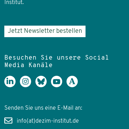
Institut.
Jetzt Newsletter bestellen
Besuchen Sie unsere Social
Media Kanäle
Senden Sie uns eine E-Mail an:
info(at)dezim-institut.de