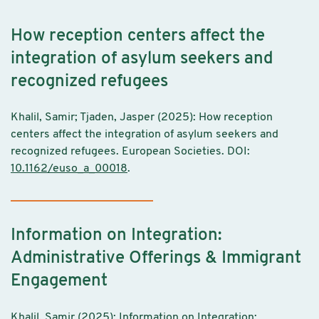
How reception centers affect the
integration of asylum seekers and
recognized refugees
Khalil, Samir; Tjaden, Jasper (2025): How reception
centers affect the integration of asylum seekers and
recognized refugees. European Societies. DOI:
10.1162/euso_a_00018
.
Information on Integration:
Administrative Offerings & Immigrant
Engagement
Khalil, Samir (2025): Information on Integration: