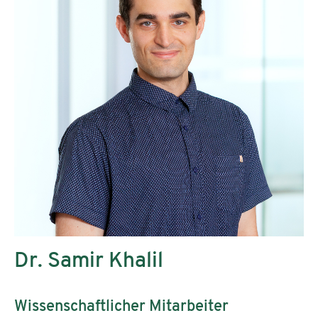
Dr. Samir Khalil
Wissenschaftlicher Mitarbeiter