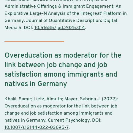
Administrative Offerings & Immigrant Engagement: An
Explorative Large-N Analysis of the 'Integreat' Platform in
Germany. Journal of Quantitative Description: Digital
Media 5. DOI:
10.51685/jqd.2025.014
.
Overeducation as moderator for the
link between job change and job
satisfaction among immigrants and
natives in Germany
Khalil, Samir; Lietz, Almuth; Mayer, Sabrina J. (2022):
Overeducation as moderator for the link between job
change and job satisfaction among immigrants and
natives in Germany. Current Psychology. DOI:
10.1007/s12144-022-03695-7
.