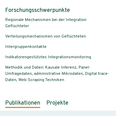
Forschungsschwerpunkte
Regionale Mechanismen bei der Integration
Geflüchteter
Verteilungsmechanismen von Geflüchteten
Intergruppenkontakte
Indikatorengestütztes Integrationsmonitoring
Methodik und Daten: Kausale Inferenz, Panel-
Umfragedaten, administrative Mikrodaten, Digital trace-
Daten, Web-Scraping Techniken
Publikationen
Projekte