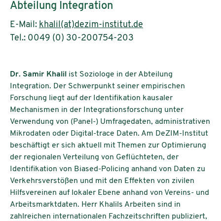
Abteilung Integration
E-Mail:
khalil(at)dezim-institut.de
Tel.: 0049 (0) 30-200754-203
Dr. Samir Khalil
ist Soziologe in der Abteilung
Integration. Der Schwerpunkt seiner empirischen
Forschung liegt auf der Identifikation kausaler
Mechanismen in der Integrationsforschung unter
Verwendung von (Panel-) Umfragedaten, administrativen
Mikrodaten oder Digital-trace Daten. Am DeZIM-Institut
beschäftigt er sich aktuell mit Themen zur Optimierung
der regionalen Verteilung von Geflüchteten, der
Identifikation von Biased-Policing anhand von Daten zu
Verkehrsverstößen und mit den Effekten von zivilen
Hilfsvereinen auf lokaler Ebene anhand von Vereins- und
Arbeitsmarktdaten. Herr Khalils Arbeiten sind in
zahlreichen internationalen Fachzeitschriften publiziert,