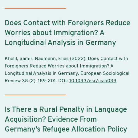
Does Contact with Foreigners Reduce
Worries about Immigration? A
Longitudinal Analysis in Germany
Khalil, Samir; Naumann, Elias (2022): Does Contact with
Foreigners Reduce Worries about Immigration? A
Longitudinal Analysis in Germany. European Sociological
Review 38 (2), 189-201. DOI:
10.1093/esr/jcab039
.
Is There a Rural Penalty in Language
Acquisition? Evidence From
Germany's Refugee Allocation Policy