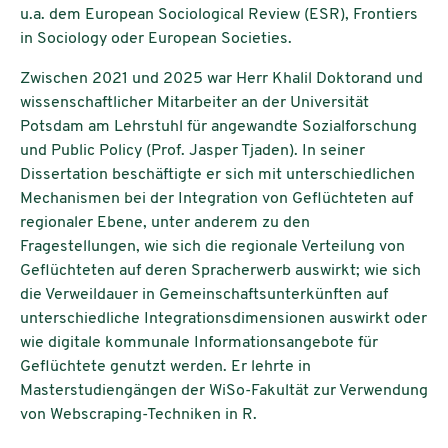
u.a. dem European Sociological Review (ESR), Frontiers
in Sociology oder European Societies.
Zwischen 2021 und 2025 war Herr Khalil Doktorand und
wissenschaftlicher Mitarbeiter an der Universität
Potsdam am Lehrstuhl für angewandte Sozialforschung
und Public Policy (Prof. Jasper Tjaden). In seiner
Dissertation beschäftigte er sich mit unterschiedlichen
Mechanismen bei der Integration von Geflüchteten auf
regionaler Ebene, unter anderem zu den
Fragestellungen, wie sich die regionale Verteilung von
Geflüchteten auf deren Spracherwerb auswirkt; wie sich
die Verweildauer in Gemeinschaftsunterkünften auf
unterschiedliche Integrationsdimensionen auswirkt oder
wie digitale kommunale Informationsangebote für
Geflüchtete genutzt werden. Er lehrte in
Masterstudiengängen der WiSo-Fakultät zur Verwendung
von Webscraping-Techniken in R.