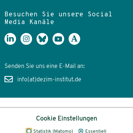
Besuchen Sie unsere Social
Media Kanäle
Senden Sie uns eine E-Mail an:
info(at)dezim-institut.de
Inhalt
Cookie Einstellungen
Impressum
Statistik (Matomo)
Essentiell