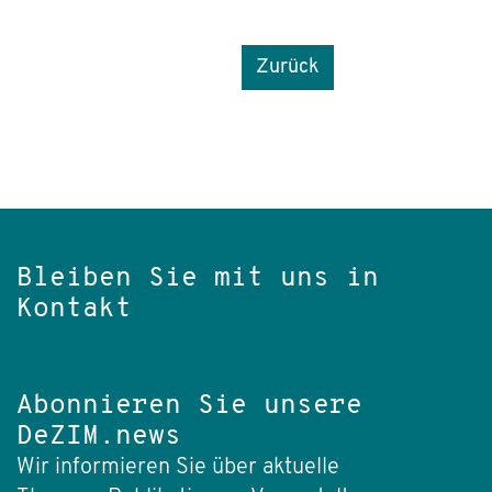
Zurück
Bleiben Sie mit uns in
Kontakt
Abonnieren Sie unsere
DeZIM.news
Wir informieren Sie über aktuelle