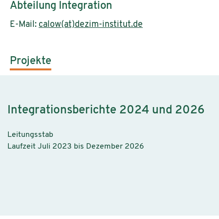
Abteilung Integration
E-Mail:
calow(at)dezim-institut.de
Projekte
Integrationsberichte 2024 und 2026
Leitungsstab
Laufzeit Juli 2023 bis Dezember 2026