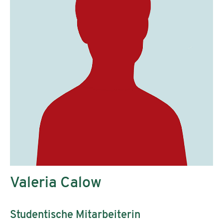
Valeria Calow
Studentische Mitarbeiterin