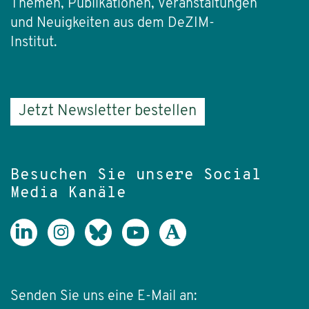
Themen, Publikationen, Veranstaltungen
und Neuigkeiten aus dem DeZIM-
Institut.
Jetzt Newsletter bestellen
Besuchen Sie unsere Social
Media Kanäle
Senden Sie uns eine E-Mail an: