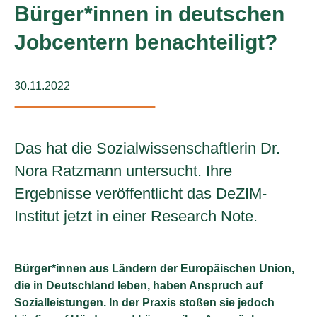
Bürger*innen in deutschen
Jobcentern benachteiligt?
30.11.2022
Das hat die Sozialwissenschaftlerin Dr.
Nora Ratzmann untersucht. Ihre
Ergebnisse veröffentlicht das DeZIM-
Institut jetzt in einer Research Note.
Bürger*innen aus Ländern der Europäischen Union,
die in Deutschland leben, haben Anspruch auf
Sozialleistungen. In der Praxis stoßen sie jedoch