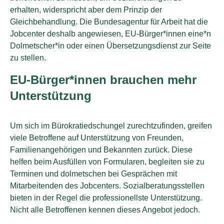
erhalten, widerspricht aber dem Prinzip der
Gleichbehandlung. Die Bundesagentur für Arbeit hat die
Jobcenter deshalb angewiesen, EU-Bürger*innen eine*n
Dolmetscher*in oder einen Übersetzungsdienst zur Seite
zu stellen.
EU-Bürger*innen brauchen mehr
Unterstützung
Um sich im Bürokratiedschungel zurechtzufinden, greifen
viele Betroffene auf Unterstützung von Freunden,
Familienangehörigen und Bekannten zurück. Diese
helfen beim Ausfüllen von Formularen, begleiten sie zu
Terminen und dolmetschen bei Gesprächen mit
Mitarbeitenden des Jobcenters. Sozialberatungsstellen
bieten in der Regel die professionellste Unterstützung.
Nicht alle Betroffenen kennen dieses Angebot jedoch.