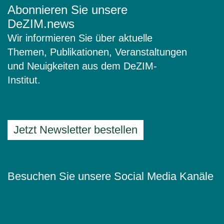
Abonnieren Sie unsere
DeZIM.news
Wir informieren Sie über aktuelle
Themen, Publikationen, Veranstaltungen
und Neuigkeiten aus dem DeZIM-
Institut.
Jetzt Newsletter bestellen
Besuchen Sie unsere Social Media Kanäle