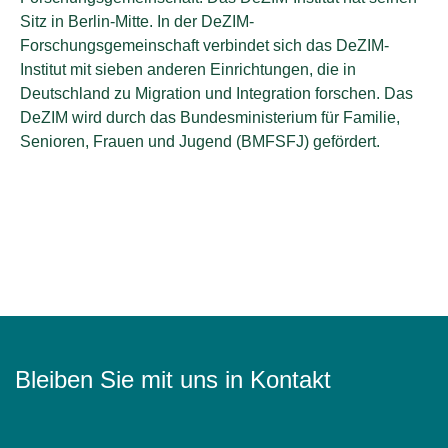
Sitz in Berlin-Mitte. In der DeZIM-
Forschungsgemeinschaft verbindet sich das DeZIM-
Institut mit sieben anderen Einrichtungen, die in
Deutschland zu Migration und Integration forschen. Das
DeZIM wird durch das Bundesministerium für Familie,
Senioren, Frauen und Jugend (BMFSFJ) gefördert.
Bleiben Sie mit uns in Kontakt