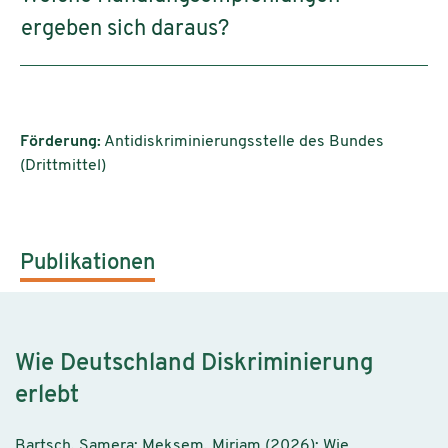
ergeben sich daraus?
Förderung:
Antidiskriminierungsstelle des Bundes
(Drittmittel)
Publikationen
Wie Deutschland Diskriminierung
erlebt
Bartsch, Samera; Meksem, Miriam (2026): Wie