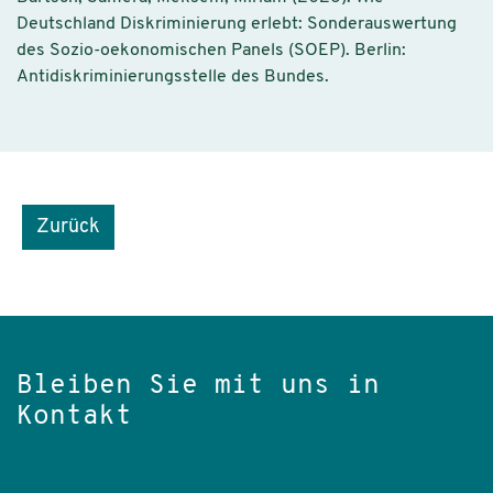
Deutschland Diskriminierung erlebt: Sonderauswertung
des Sozio-oekonomischen Panels (SOEP). Berlin:
Antidiskriminierungsstelle des Bundes.
Zurück
Bleiben Sie mit uns in
Kontakt