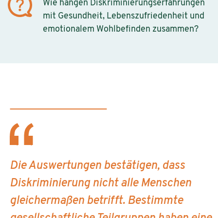
Wie hängen Diskriminierungserfahrungen
mit Gesundheit, Lebenszufriedenheit und
emotionalem Wohlbefinden zusammen?
Die Auswertungen bestätigen, dass
Diskriminierung nicht alle Menschen
gleichermaßen betrifft. Bestimmte