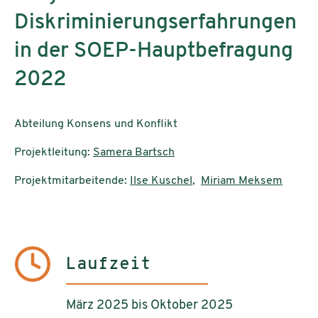
Diskriminierungserfahrungen
in der SOEP-Hauptbefragung
2022
Abteilung Konsens und Konflikt
Projektleitung:
Samera Bartsch
Projektmitarbeitende:
Ilse Kuschel
,
Miriam Meksem
Laufzeit
März 2025 bis Oktober 2025