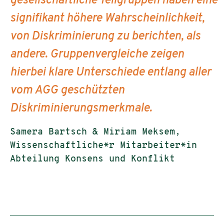
gesellschaftliche Teilgruppen haben eine
signifikant höhere Wahrscheinlichkeit,
von Diskriminierung zu berichten, als
andere. Gruppenvergleiche zeigen
hierbei klare Unterschiede entlang aller
vom AGG geschützten
Diskriminierungsmerkmale.
Samera Bartsch & Miriam Meksem,
Wissenschaftliche*r Mitarbeiter*in
Abteilung Konsens und Konflikt