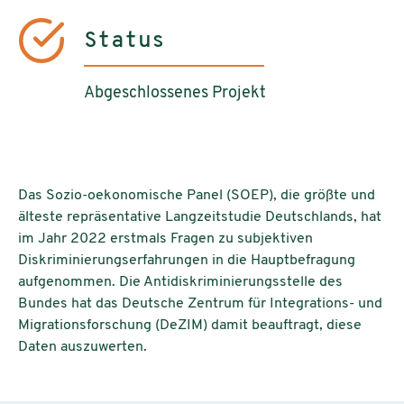
Status
Abgeschlossenes Projekt
Das Sozio-oekonomische Panel (SOEP), die größte und
älteste repräsentative Langzeitstudie Deutschlands, hat
im Jahr 2022 erstmals Fragen zu subjektiven
Diskriminierungserfahrungen in die Hauptbefragung
aufgenommen. Die Antidiskriminierungsstelle des
Bundes hat das Deutsche Zentrum für Integrations- und
Migrationsforschung (DeZIM) damit beauftragt, diese
Daten auszuwerten.