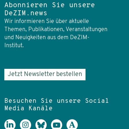
Abonnieren Sie unsere
DeZIM.news
Wir informieren Sie über aktuelle
Themen, Publikationen, Veranstaltungen
und Neuigkeiten aus dem DeZIM-
Institut.
Jetzt Newsletter bestellen
Besuchen Sie unsere Social
Media Kanäle