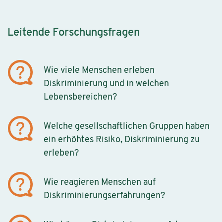
Leitende Forschungsfragen
Wie viele Menschen erleben
Diskriminierung und in welchen
Lebensbereichen?
Welche gesellschaftlichen Gruppen haben
ein erhöhtes Risiko, Diskriminierung zu
erleben?
Wie reagieren Menschen auf
Diskriminierungserfahrungen?