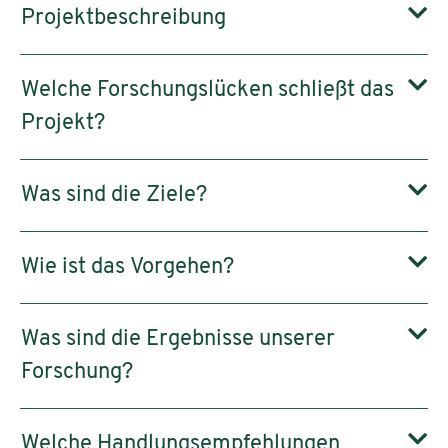
Projektbeschreibung
Welche Forschungslücken schließt das
Projekt?
Was sind die Ziele?
Wie ist das Vorgehen?
Was sind die Ergebnisse unserer
Forschung?
Welche Handlungsempfehlungen