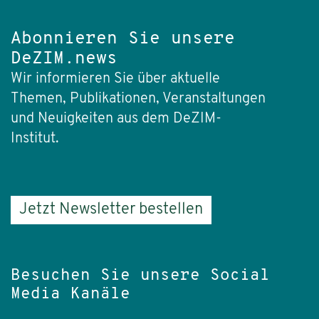
Abonnieren Sie unsere
DeZIM.news
Wir informieren Sie über aktuelle
Themen, Publikationen, Veranstaltungen
und Neuigkeiten aus dem DeZIM-
Institut.
Jetzt Newsletter bestellen
Besuchen Sie unsere Social
Media Kanäle