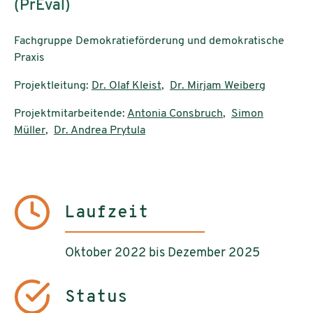
(PrEval)
Fachgruppe Demokratieförderung und demokratische
Praxis
Projektleitung:
Dr. Olaf Kleist
,
Dr. Mirjam Weiberg
Projektmitarbeitende:
Antonia Consbruch
,
Simon
Müller
,
Dr. Andrea Prytula
Laufzeit
Oktober 2022 bis Dezember 2025
Status