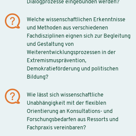
Dialogprozesse eingebunden werden?
Welche wissenschaftlichen Erkenntnisse
und Methoden aus verschiedenen
Fachdisziplinen eignen sich zur Begleitung
und Gestaltung von
Weiterentwicklungsprozessen in der
Extremismusprävention,
Demokratieförderung und politischen
Bildung?
Wie lässt sich wissenschaftliche
Unabhängigkeit mit der flexiblen
Orientierung an Konsultations- und
Forschungsbedarfen aus Ressorts und
Fachpraxis vereinbaren?