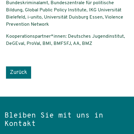
Bundeskriminalamt, Bundeszentrale für politische
Bildung, Global Public Policy Institute, IKG Universität
Bielefeld, i-unito, Universität Duisburg Essen, Violence
Prevention Network
Kooperationspartner*innen: Deutsches Jugendinstitut,
DeGEval, ProVal, BMI, BMFSFJ, AA, BMZ
Zurück
Bleiben Sie mit uns in
Kontakt