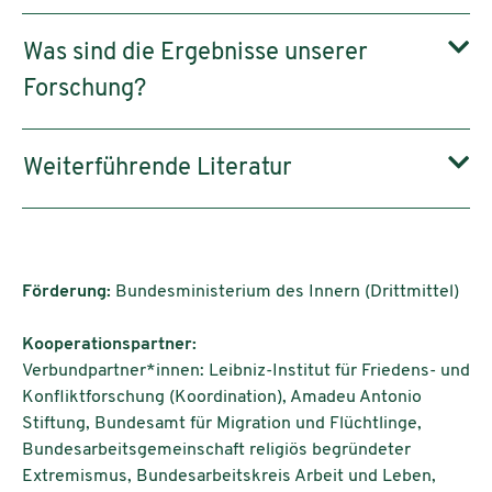
Was sind die Ergebnisse unserer
Forschung?
Weiterführende Literatur
Förderung:
Bundesministerium des Innern (Drittmittel)
Kooperationspartner:
Verbundpartner*innen: Leibniz-Institut für Friedens- und
Konfliktforschung (Koordination), Amadeu Antonio
Stiftung, Bundesamt für Migration und Flüchtlinge,
Bundes­­arbeits­­gemeinschaft religiös begründeter
Extremismus, Bundesarbeitskreis Arbeit und Leben,