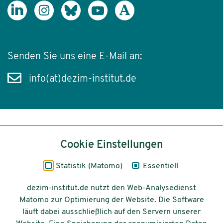
Senden Sie uns eine E-Mail an:
info(at)dezim-institut.de
Inhalt
Cookie Einstellungen
Impressum
Statistik (Matomo)
Essentiell
Datenschutz
dezim-institut.de nutzt den Web-Analysedienst
Matomo zur Optimierung der Website. Die Software
Barrierefreiheit
läuft dabei ausschließlich auf den Servern unserer