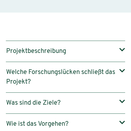
Projektbeschreibung
Welche Forschungslücken schließt das
Projekt?
Was sind die Ziele?
Wie ist das Vorgehen?