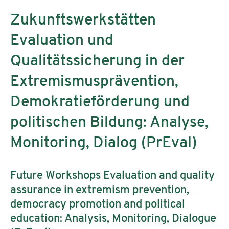
Zukunftswerkstätten
Evaluation und
Qualitätssicherung in der
Extremismusprävention,
Demokratieförderung und
politischen Bildung: Analyse,
Monitoring, Dialog (PrEval)
Future Workshops Evaluation and quality
assurance in extremism prevention,
democracy promotion and political
education: Analysis, Monitoring, Dialogue