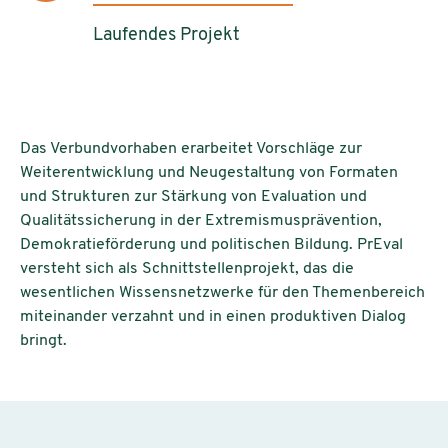
Laufendes Projekt
Das Verbundvorhaben erarbeitet Vorschläge zur
Weiterentwicklung und Neugestaltung von Formaten
und Strukturen zur Stärkung von Evaluation und
Qualitätssicherung in der Extremismusprävention,
Demokratieförderung und politischen Bildung. PrEval
versteht sich als Schnittstellenprojekt, das die
wesentlichen Wissensnetzwerke für den Themenbereich
miteinander verzahnt und in einen produktiven Dialog
bringt.