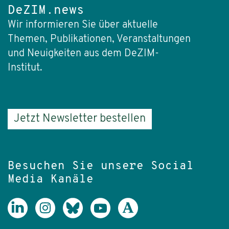
DeZIM.news
Wir informieren Sie über aktuelle
Themen, Publikationen, Veranstaltungen
und Neuigkeiten aus dem DeZIM-
Institut.
Jetzt Newsletter bestellen
Besuchen Sie unsere Social
Media Kanäle