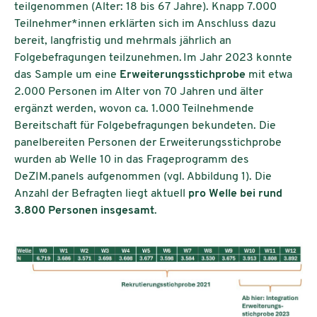
teilgenommen (Alter: 18 bis 67 Jahre). Knapp 7.000
Teilnehmer*innen erklärten sich im Anschluss dazu
bereit, langfristig und mehrmals jährlich an
Folgebefragungen teilzunehmen. Im Jahr 2023 konnte
das
Sample
um eine
Erweiterungsstichprobe
mit etwa
2.000 Personen im Alter von 70 Jahren und älter
ergänzt werden, wovon ca. 1.000 Teilnehmende
Bereitschaft für Folgebefragungen bekundeten. Die
panelbereiten Personen der Erweiterungsstichprobe
wurden ab Welle 10 in das Frageprogramm des
DeZIM.panels aufgenommen (vgl. Abbildung 1). Die
Anzahl der Befragten liegt aktuell
pro Welle bei rund
3.800 Personen insgesamt
.