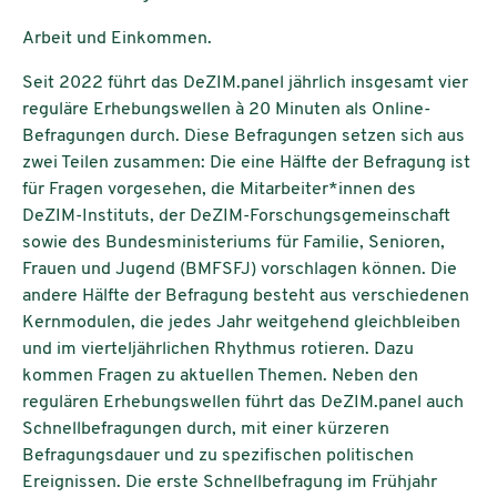
Arbeit und Einkommen.
Seit 2022 führt das DeZIM.panel jährlich insgesamt vier
reguläre Erhebungswellen à 20 Minuten als Online-
Befragungen durch. Diese Befragungen setzen sich aus
zwei Teilen zusammen: Die eine Hälfte der Befragung ist
für Fragen vorgesehen, die Mitarbeiter*innen des
DeZIM-Instituts, der DeZIM-Forschungsgemeinschaft
sowie des Bundesministeriums für Familie, Senioren,
Frauen und Jugend (BMFSFJ) vorschlagen können. Die
andere Hälfte der Befragung besteht aus verschiedenen
Kernmodulen, die jedes Jahr weitgehend gleichbleiben
und im vierteljährlichen Rhythmus rotieren. Dazu
kommen Fragen zu aktuellen Themen. Neben den
regulären Erhebungswellen führt das DeZIM.panel auch
Schnellbefragungen durch, mit einer kürzeren
Befragungsdauer und zu spezifischen politischen
Ereignissen. Die erste Schnellbefragung im Frühjahr