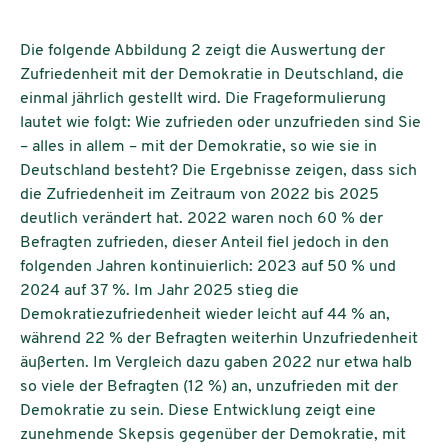
Die folgende Abbildung 2 zeigt die Auswertung der
Zufriedenheit mit der Demokratie in Deutschland, die
einmal jährlich gestellt wird. Die Frageformulierung
lautet wie folgt: Wie zufrieden oder unzufrieden sind Sie
– alles in allem – mit der Demokratie, so wie sie in
Deutschland besteht? Die Ergebnisse zeigen, dass sich
die Zufriedenheit im Zeitraum von 2022 bis 2025
deutlich verändert hat. 2022 waren noch 60 % der
Befragten zufrieden, dieser Anteil fiel jedoch in den
folgenden Jahren kontinuierlich: 2023 auf 50 % und
2024 auf 37 %. Im Jahr 2025 stieg die
Demokratiezufriedenheit wieder leicht auf 44 % an,
während 22 % der Befragten weiterhin Unzufriedenheit
äußerten. Im Vergleich dazu gaben 2022 nur etwa halb
so viele der Befragten (12 %) an, unzufrieden mit der
Demokratie zu sein. Diese Entwicklung zeigt eine
zunehmende Skepsis gegenüber der Demokratie, mit