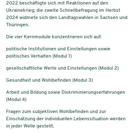
2022 beschäftigte sich mit Reaktionen auf den
Ukrainekrieg; die zweite Schnellbefragung im Herbst
2024 widmete sich den Landtagswahlen in Sachsen und
Thüringen.
Die vier Kernmodule konzentrieren sich auf:
politische Institutionen und Einstellungen sowie
politisches Verhalten (Modul 1)
gesellschaftliche Werte und Einstellungen (Modul 2)
Gesundheit und Wohlbefinden (Modul 3)
Arbeit und Bildung sowie Diskriminierungserfahrungen
(Modul 4)
Fragen zum subjektiven Wohlbefinden und zur
Einschätzung der individuellen Lebenssituation werden
in jeder Welle gestellt.