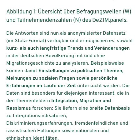
Abbildung 1: Übersicht über Befragungswellen (W)
und Teilnehmendenzahlen (N) des DeZIM.panels.
Die Antworten sind nun als anonymisierter Datensatz
(im Stata-Format) verfügbar und ermöglichen es, sowohl
kurz- als auch langfristige Trends und Veränderungen
in der deutschen Bevölkerung mit und ohne
Migrationsgeschichte zu analysieren. Beispielsweise
können damit
Einstellungen zu politischen Themen,
Meinungen zu sozialen Fragen sowie persönliche
Erfahrungen im Laufe der Zeit
untersucht werden. Die
Daten sind besonders für diejenigen interessant, die in
den Themenfeldern
Integration, Migration und
Rassismus
forschen: Sie liefern eine
breite Datenbasis
zu Integrationsindikatoren,
Diskriminierungserfahrungen, fremdenfeindlichen und
rassistischen Haltungen sowie nationalen und
ethnischen Identitäten.