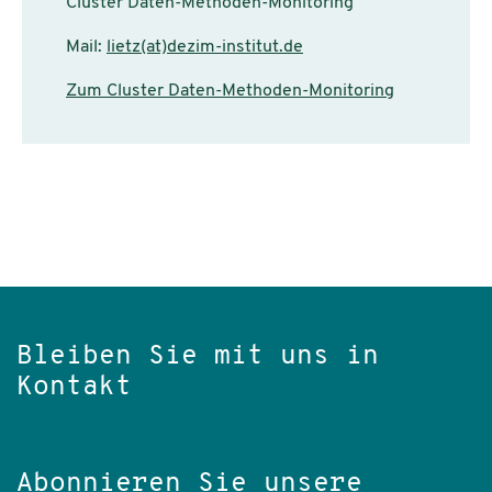
Cluster Daten-Methoden-Monitoring
Mail:
lietz(at)dezim-institut.de
Zum Cluster Daten-Methoden-Monitoring
Bleiben Sie mit uns in
Kontakt
Abonnieren Sie unsere