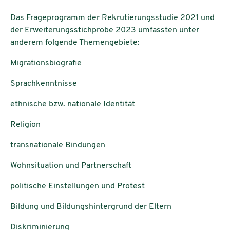
Das Frageprogramm der Rekrutierungsstudie 2021 und
der Erweiterungsstichprobe 2023 umfassten unter
anderem folgende Themengebiete:
Migrationsbiografie
Sprachkenntnisse
ethnische bzw. nationale Identität
Religion
transnationale Bindungen
Wohnsituation und Partnerschaft
politische Einstellungen und Protest
Bildung und Bildungshintergrund der Eltern
Diskriminierung