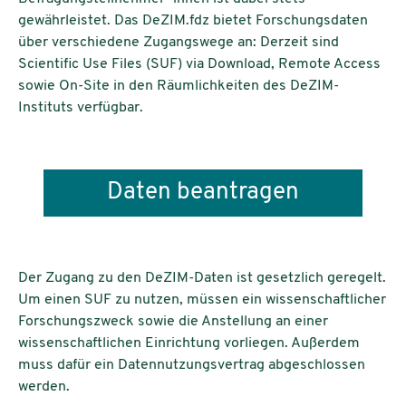
gewährleistet. Das DeZIM.fdz bietet Forschungsdaten
über verschiedene Zugangswege an: Derzeit sind
Scientific Use Files (SUF) via Download, Remote Access
sowie On-Site in den Räumlichkeiten des DeZIM-
Instituts verfügbar.
Daten beantragen
Der Zugang zu den DeZIM-Daten ist gesetzlich geregelt.
Um einen SUF zu nutzen, müssen ein wissenschaftlicher
Forschungszweck sowie die Anstellung an einer
wissenschaftlichen Einrichtung vorliegen. Außerdem
muss dafür ein Datennutzungsvertrag abgeschlossen
werden.