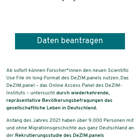
Daten beantragen
Ab sofort können Forscher*innen den neuen Scientific
Use File im long-Format des DeZIM.panels nutzen. Das
DeZIM.panel – das Online Access Panel des DeZIM-
Instituts – untersucht
durch wiederkehrende,
repräsentative Bevölkerungsbefragungen das
gesellschaftliche Leben in Deutschland.
Anfang des Jahres 2021 haben über 9.000 Personen mit
und ohne Migrationsgeschichte aus ganz Deutschland an
der
Rekrutierungsstudie des DeZIM.panels