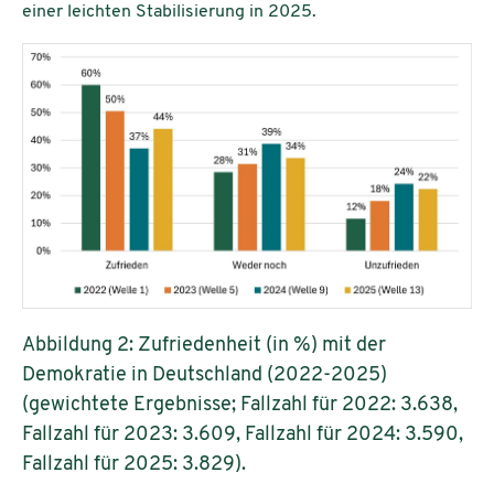
einer leichten Stabilisierung in 2025.
Abbildung 2: Zufriedenheit (in %) mit der
Demokratie in Deutschland (2022-2025)
(gewichtete Ergebnisse; Fallzahl für 2022: 3.638,
Fallzahl für 2023: 3.609, Fallzahl für 2024: 3.590,
Fallzahl für 2025: 3.829).