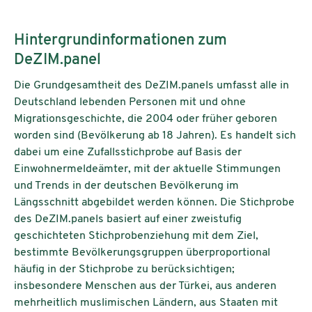
Hintergrundinformationen zum
DeZIM.panel
Die Grundgesamtheit des DeZIM.panels umfasst alle in
Deutschland lebenden Personen mit und ohne
Migrationsgeschichte, die 2004 oder früher geboren
worden sind (Bevölkerung ab 18 Jahren). Es handelt sich
dabei um eine Zufallsstichprobe auf Basis der
Einwohnermeldeämter, mit der aktuelle Stimmungen
und Trends in der deutschen Bevölkerung im
Längsschnitt abgebildet werden können. Die Stichprobe
des DeZIM.panels basiert auf einer zweistufig
geschichteten Stichprobenziehung mit dem Ziel,
bestimmte Bevölkerungsgruppen überproportional
häufig in der Stichprobe zu berücksichtigen;
insbesondere Menschen aus der Türkei, aus anderen
mehrheitlich muslimischen Ländern, aus Staaten mit