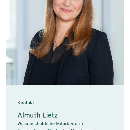
Kontakt
Almuth Lietz
Wissenschaftliche Mitarbeiterin